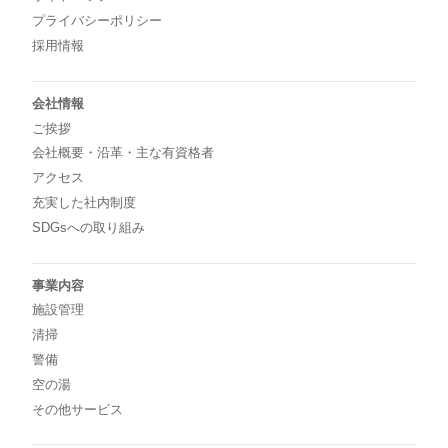
プライバシーポリシー
採用情報
会社情報
ご挨拶
会社概要・沿革・主な有資格者
アクセス
充実した社内制度
SDGsへの取り組み
事業内容
施設管理
清掃
警備
空の湯
その他サービス