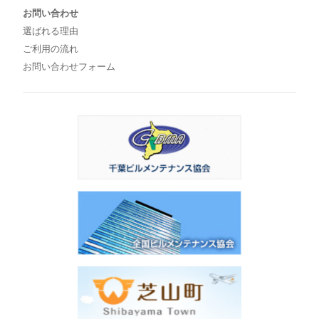
お問い合わせ
選ばれる理由
ご利用の流れ
お問い合わせフォーム