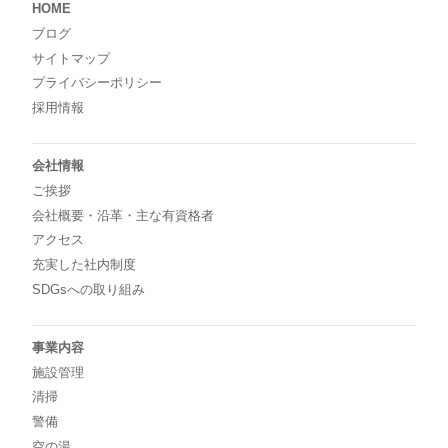
HOME
ブログ
サイトマップ
プライバシーポリシー
採用情報
会社情報
ご挨拶
会社概要・沿革・主な有資格者
アクセス
充実した社内制度
SDGsへの取り組み
事業内容
施設管理
清掃
警備
空の湯