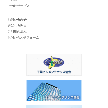
その他サービス
お問い合わせ
選ばれる理由
ご利用の流れ
お問い合わせフォーム