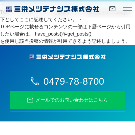
・
TOPページのコンテンツを静的にしたい場合はhtmlのbody以
下としてここに記述してください。 ・
TOPページに載せるコンテンツの一部は下層ページから引用
したい場合は、 have_posts()やget_posts()
を使用し該当投稿の情報が引用できるよう記述しましょう。
0479-78-8700
メールでのお問い合わせはこちら