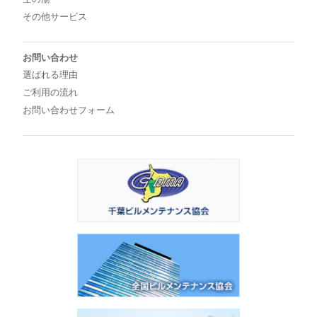
その他サービス
お問い合わせ
選ばれる理由
ご利用の流れ
お問い合わせフォーム