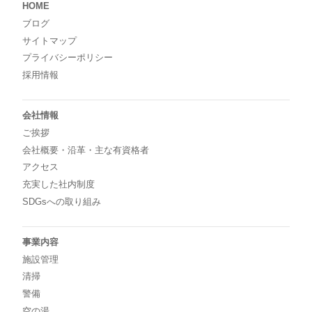
HOME
ブログ
サイトマップ
プライバシーポリシー
採用情報
会社情報
ご挨拶
会社概要・沿革・主な有資格者
アクセス
充実した社内制度
SDGsへの取り組み
事業内容
施設管理
清掃
警備
空の湯