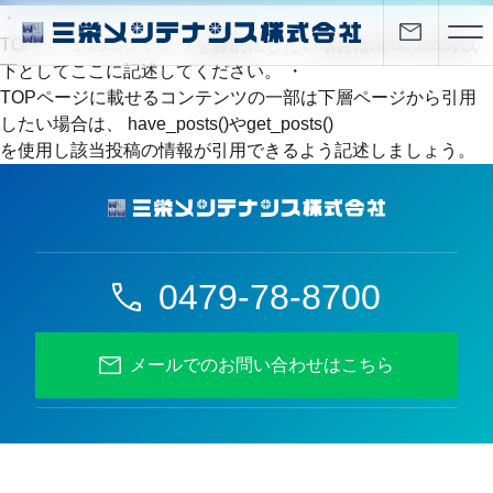
・
TOPページのコンテンツを静的にしたい場合はhtmlのbody以
下としてここに記述してください。 ・
TOPページに載せるコンテンツの一部は下層ページから引用
したい場合は、 have_posts()やget_posts()
を使用し該当投稿の情報が引用できるよう記述しましょう。
0479-78-8700
メールでのお問い合わせはこちら