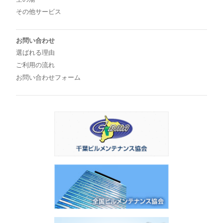
その他サービス
お問い合わせ
選ばれる理由
ご利用の流れ
お問い合わせフォーム