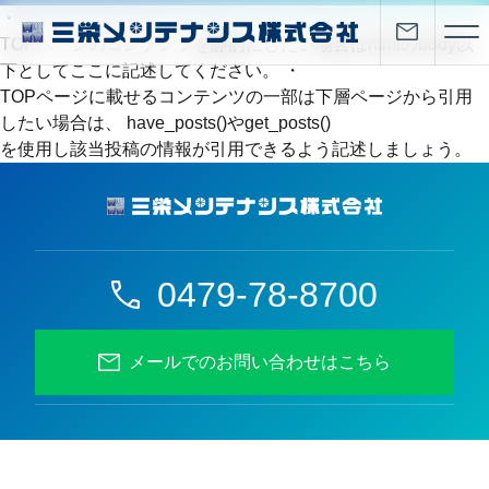
・
TOPページのコンテンツを静的にしたい場合はhtmlのbody以
下としてここに記述してください。 ・
TOPページに載せるコンテンツの一部は下層ページから引用
したい場合は、 have_posts()やget_posts()
を使用し該当投稿の情報が引用できるよう記述しましょう。
0479-78-8700
メールでのお問い合わせはこちら