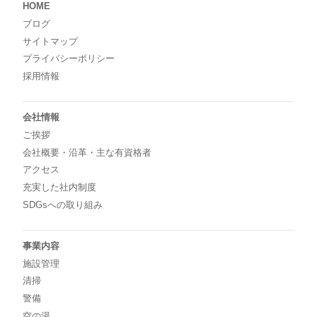
HOME
ブログ
サイトマップ
プライバシーポリシー
採用情報
会社情報
ご挨拶
会社概要・沿革・主な有資格者
アクセス
充実した社内制度
SDGsへの取り組み
事業内容
施設管理
清掃
警備
空の湯