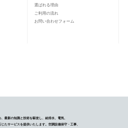
選ばれる理由
ご利用の流れ
お問い合わせフォーム
め、最新の知識と技術を駆使し、給排水、電気、
応じたサービスを提供いたします。空調設備保守・工事、