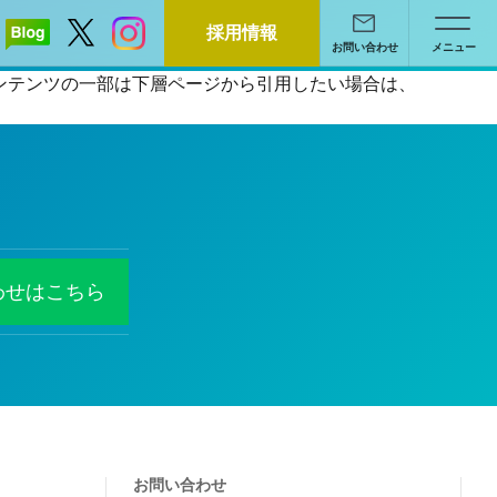
採用情報
お問い合わせ
メニュー
るコンテンツの一部は下層ページから引用したい場合は、
わせはこちら
お問い合わせ