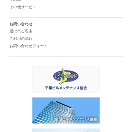
その他サービス
お問い合わせ
選ばれる理由
ご利用の流れ
お問い合わせフォーム