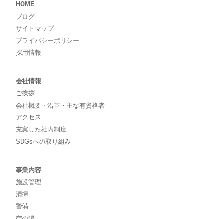
HOME
ブログ
サイトマップ
プライバシーポリシー
採用情報
会社情報
ご挨拶
会社概要・沿革・主な有資格者
アクセス
充実した社内制度
SDGsへの取り組み
事業内容
施設管理
清掃
警備
空の湯