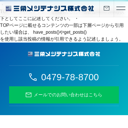
・
TOPページのコンテンツを静的にしたい場合はhtmlのbody以
下としてここに記述してください。 ・
TOPページに載せるコンテンツの一部は下層ページから引用
したい場合は、 have_posts()やget_posts()
を使用し該当投稿の情報が引用できるよう記述しましょう。
0479-78-8700
メールでのお問い合わせはこちら