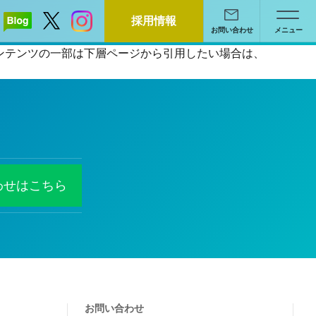
採用情報
お問い合わせ
メニュー
るコンテンツの一部は下層ページから引用したい場合は、
わせはこちら
お問い合わせ