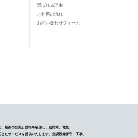
選ばれる理由
ご利用の流れ
お問い合わせフォーム
め、最新の知識と技術を駆使し、給排水、電気、
応じたサービスを提供いたします。空調設備保守・工事、