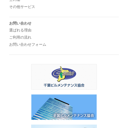
その他サービス
お問い合わせ
選ばれる理由
ご利用の流れ
お問い合わせフォーム