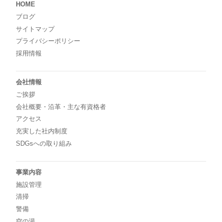
HOME
ブログ
サイトマップ
プライバシーポリシー
採用情報
会社情報
ご挨拶
会社概要・沿革・主な有資格者
アクセス
充実した社内制度
SDGsへの取り組み
事業内容
施設管理
清掃
警備
空の湯