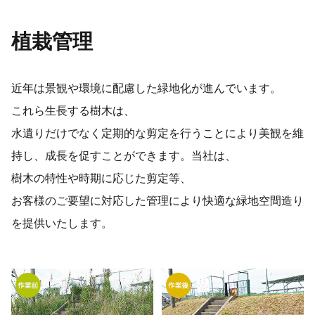
植栽管理
近年は景観や環境に配慮した緑地化が進んでいます。
これら生長する樹木は、
水遺りだけでなく定期的な剪定を行うことにより美観を維
持し、成長を促すことができます。当社は、
樹木の特性や時期に応じた剪定等、
お客様のご要望に対応した管理により快適な緑地空間造り
を提供いたします。