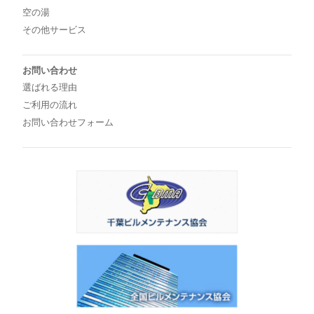
空の湯
その他サービス
お問い合わせ
選ばれる理由
ご利用の流れ
お問い合わせフォーム