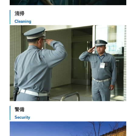
清掃
Cleaning
警備
Security