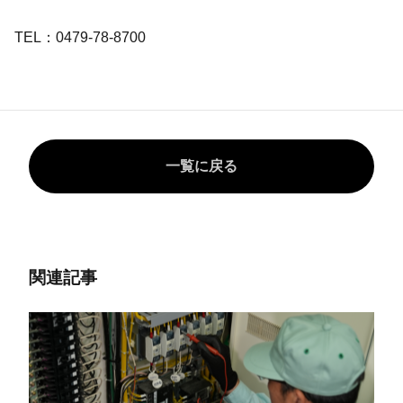
TEL：0479-78-8700
一覧に戻る
関連記事