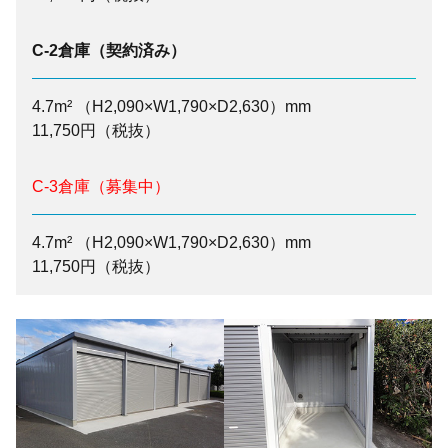
C-2倉庫（契約済み）
4.7m² （H2,090×W1,790×D2,630）mm
11,750円（税抜）
C-3倉庫（募集中）
4.7m² （H2,090×W1,790×D2,630）mm
11,750円（税抜）