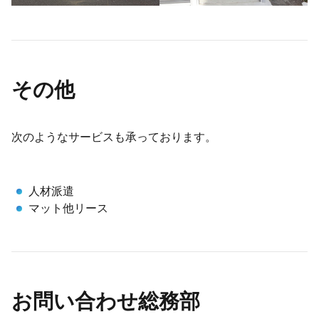
その他
次のようなサービスも承っております。
人材派遣
マット他リース
お問い合わせ総務部