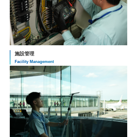
施設管理
Facility Management