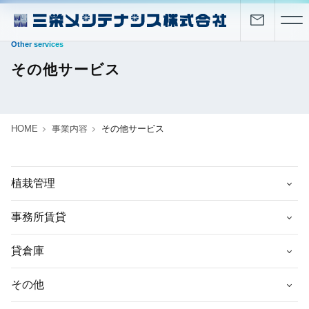
Other services
その他サービス
HOME
事業内容
その他サービス
植栽管理
事務所賃貸
貸倉庫
その他