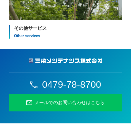
その他サービス
Other services
0479-78-8700
メールでのお問い合わせはこちら