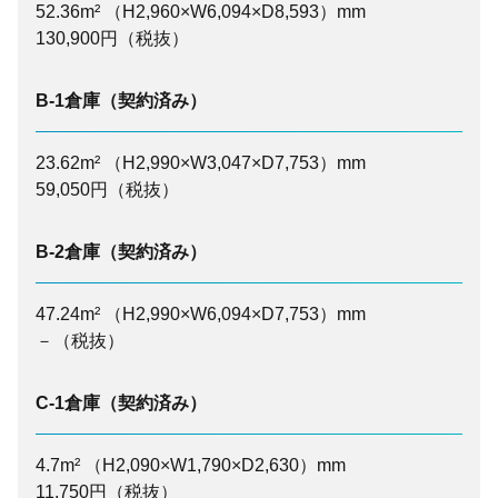
52.36m² （H2,960×W6,094×D8,593）mm
130,900円（税抜）
B-1倉庫（契約済み）
23.62m² （H2,990×W3,047×D7,753）mm
59,050円（税抜）
B-2倉庫（契約済み）
47.24m² （H2,990×W6,094×D7,753）mm
－（税抜）
C-1倉庫（契約済み）
4.7m² （H2,090×W1,790×D2,630）mm
11,750円（税抜）