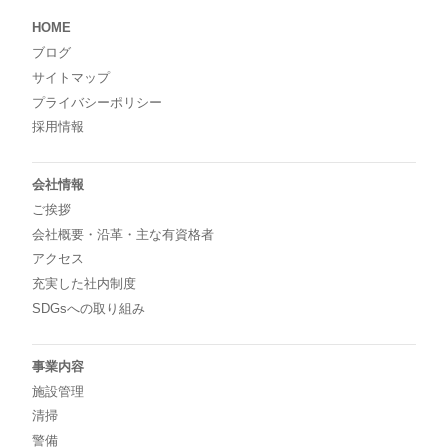
HOME
ブログ
サイトマップ
プライバシーポリシー
採用情報
会社情報
ご挨拶
会社概要・沿革・主な有資格者
アクセス
充実した社内制度
SDGsへの取り組み
事業内容
施設管理
清掃
警備