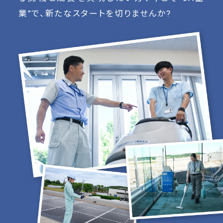
業”で、新たなスタートを切りませんか?