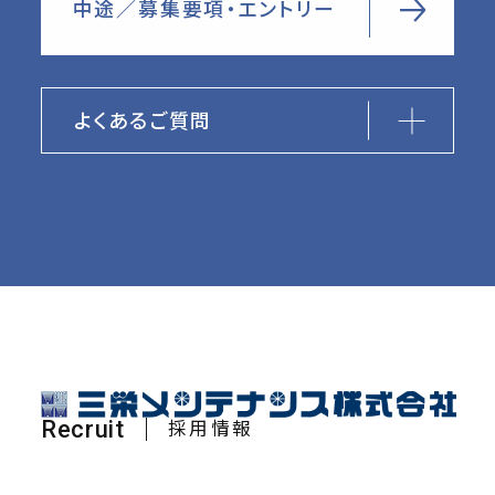
中途／募集要項・エントリー
よくあるご質問
Recruit
採用情報