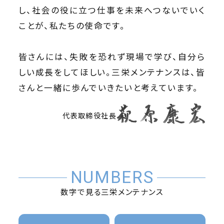
し、社会の役に立つ仕事を未来へつないでいく
ことが、私たちの使命です。
皆さんには、失敗を恐れず現場で学び、自分ら
しい成長をしてほしい。三栄メンテナンスは、皆
さんと一緒に歩んでいきたいと考えています。
代表取締役社長
NUMBERS
数字で見る三栄メンテナンス