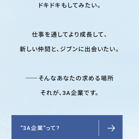
ドキドキもしてみたい。
仕事を通してより成長して、
新しい仲間と、ジブンに出会いたい。
そんなあなたの求める場所
それが、3A企業です。
“3A企業”って?