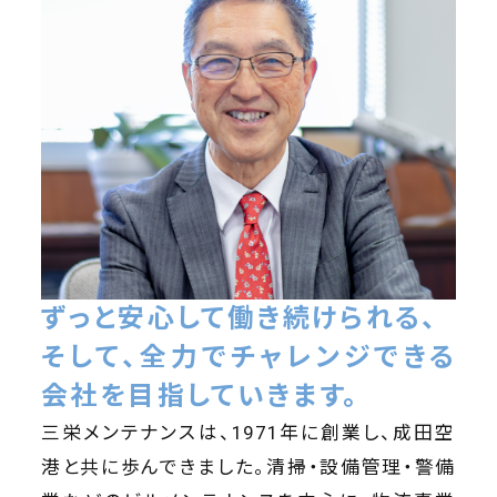
ずっと安心して働き続けられる、
そして、全力でチャレンジできる
会社を目指していきます。
三栄メンテナンスは、1971年に創業し、成田空
港と共に歩んできました。清掃・設備管理・警備