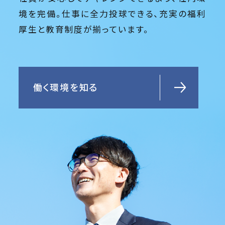
境を完備。仕事に全力投球できる、充実の福利
厚生と教育制度が揃っています。
働く環境を知る