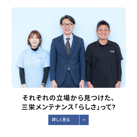
それぞれの立場から見つけた、
三栄メンテナンス「らしさ」って?
詳しく見る