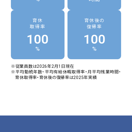
育休
育休後の
取得率
復帰率
100
100
%
%
※従業員数は2026年2月1日現在
※平均勤続年数・平均有給休暇取得率・月平均残業時間・
育休取得率・育休後の復帰率は2025年実績