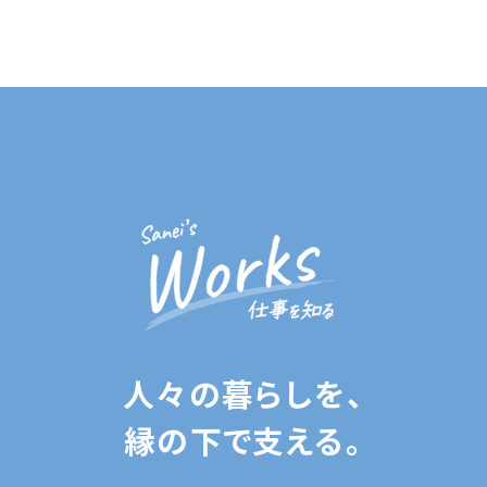
人々の暮らしを、
縁の下で支える。