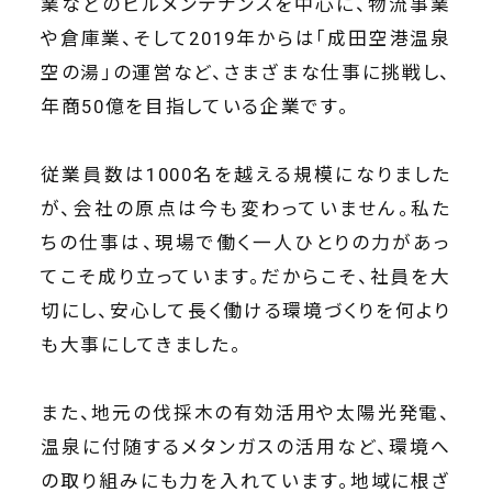
業などのビルメンテナンスを中心に、物流事業
や倉庫業、そして2019年からは「成田空港温泉
空の湯」の運営など、さまざまな仕事に挑戦し、
年商50億を目指している企業です。
従業員数は1000名を越える規模になりました
が、会社の原点は今も変わっていません。私た
ちの仕事は、現場で働く一人ひとりの力があっ
てこそ成り立っています。だからこそ、社員を大
切にし、安心して長く働ける環境づくりを何より
も大事にしてきました。
また、地元の伐採木の有効活用や太陽光発電、
温泉に付随するメタンガスの活用など、環境へ
の取り組みにも力を入れています。地域に根ざ