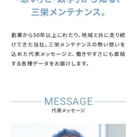
三栄メンテナンス。
創業から50年以上にわたり、地域と共に走り続
けてきた当社。三栄メンテナンスの熱い想いを
込めた代表メッセージと、働きやすさにも直結
する各種データをお届けします。
MESSAGE
代表メッセージ