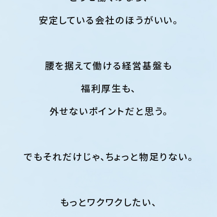
安定している会社のほうがいい。
腰を据えて働ける経営基盤も
福利厚生も、
外せないポイントだと思う。
でもそれだけじゃ、ちょっと物足りない。
もっとワクワクしたい、