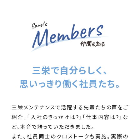
三栄で自分らしく、
思いっきり働く社員たち。
三栄メンテナンスで活躍する先輩たちの声をご
紹介。「入社のきっかけは?」「仕事内容は?」な
ど、本音で語っていただきました。
また、社員同士のクロストークも実施。実際の