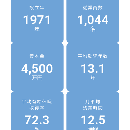
設立年
従業員数
1971
1,044
年
名
資本金
平均勤続年数
4,500
13.1
万円
年
平均有給休暇
月平均
取得率
残業時間
72.3
12.5
%
時間