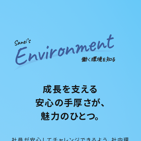
成長を支える
安心の手厚さが、
魅力のひとつ。
社員が安心してチャレンジできるよう、社内環