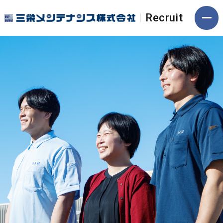
Recruit