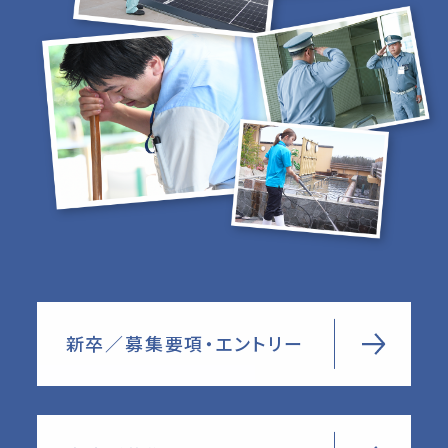
新卒／募集要項・エントリー