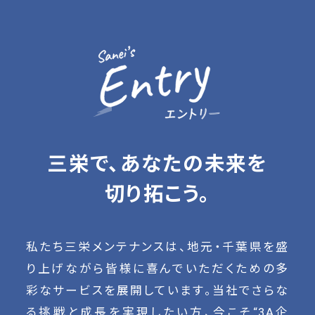
三栄で、あなたの未来を
切り拓こう。
私たち三栄メンテナンスは、地元・千葉県を盛
り上げながら皆様に喜んでいただくための多
彩なサービスを展開しています。当社でさらな
る挑戦と成長を実現したい方、今こそ“3A企