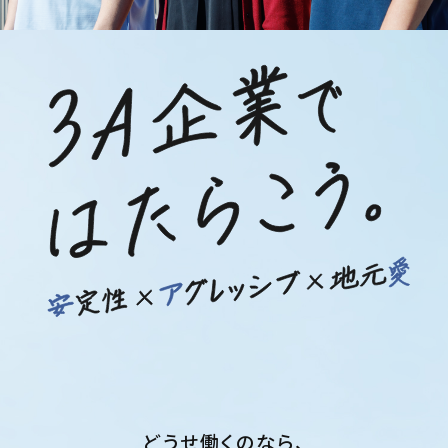
どうせ働くのなら、