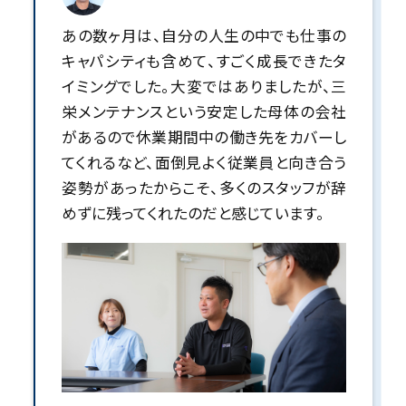
あの数ヶ月は、自分の人生の中でも仕事の
キャパシティも含めて、すごく成長できたタ
イミングでした。大変ではありましたが、三
栄メンテナンスという安定した母体の会社
があるので休業期間中の働き先をカバーし
てくれるなど、面倒見よく従業員と向き合う
姿勢があったからこそ、多くのスタッフが辞
めずに残ってくれたのだと感じています。