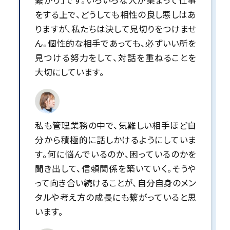
繋がり」です。いろいろな人が集まって仕事
をする上で、どうしても相性の良し悪しはあ
りますが、私たちは決して見切りをつけませ
ん。個性的な相手であっても、必ずいい所を
見つける努力をして、対話を重ねることを
大切にしています。
私も管理業務の中で、気難しい相手ほど自
分から積極的に話しかけるようにしていま
す。何に悩んでいるのか、困っているのかを
聞き出して、信頼関係を築いていく。そうや
って向き合い続けることが、自分自身のメン
タルや考え方の成長にも繋がっていると思
います。