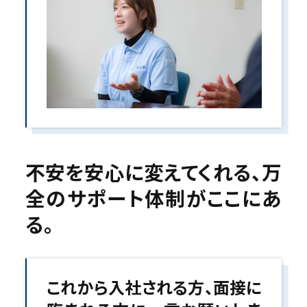
不安を安心に変えてくれる、
万
全のサポート体制がここにあ
る。
これから入社される方、面接に