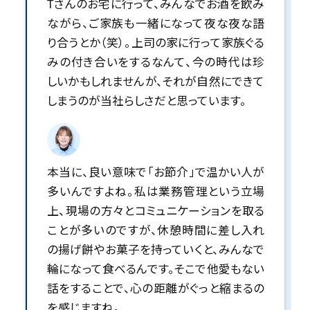
Tさんのお宅に行って、みんなでお酒を飲み
ながら、ご家族も一緒になって夜な夜な語
り合うとか（笑）。上司の家に行って家族ぐる
みの付き合いをするなんて、今の時代は珍
しいかもしれませんが、それが自然にできて
しまうのが当社らしさだと思っています。
本当に、良い意味で「お節介」で温かい人が
多いんですよね。私は業務管理という立場
上、現場の方々とコミュニケーションを取る
ことが多いのですが、休憩時間に差し入れ
の揚げ餅やお菓子を持っていくと、みんなで
輪になって食べるんです。そこで他愛もない
話をすることで、心の距離がぐっと縮まるの
を感じますね。