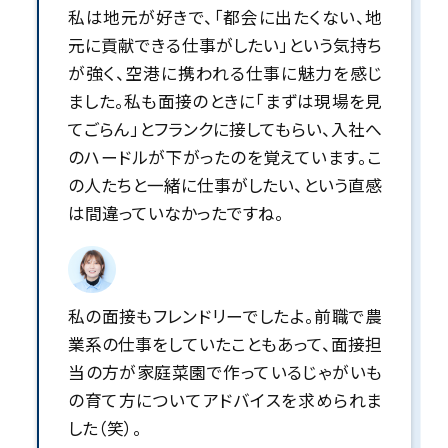
私は地元が好きで、「都会に出たくない、地
元に貢献できる仕事がしたい」という気持ち
が強く、空港に携われる仕事に魅力を感じ
ました。私も面接のときに「まずは現場を見
てごらん」とフランクに接してもらい、入社へ
のハードルが下がったのを覚えています。こ
の人たちと一緒に仕事がしたい、という直感
は間違っていなかったですね。
私の面接もフレンドリーでしたよ。前職で農
業系の仕事をしていたこともあって、面接担
当の方が家庭菜園で作っているじゃがいも
の育て方についてアドバイスを求められま
した（笑）。