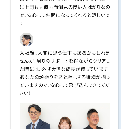
に上司も同僚も面倒見の良い人ばかりなの
で、安心して仲間になってくれると嬉しいで
す。
入社後、大変に思う仕事もあるかもしれま
せんが、周りのサポートを得ながらクリアし
た時には、必ず大きな成長が待っています。
あなたの頑張りをあと押しする環境が揃っ
ていますので、安心して飛び込んできてくだ
さい！