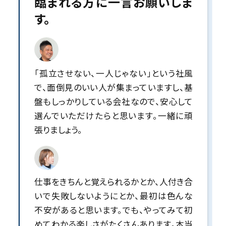
臨まれる方に一言お願いしま
す。
「孤立させない、一人じゃない」という社風
で、面倒見のいい人が集まっていますし、基
盤もしっかりしている会社なので、安心して
選んでいただけたらと思います。一緒に頑
張りましょう。
仕事をきちんと覚えられるかとか、人付き合
いで失敗しないようにとか、最初は色んな
不安があると思います。でも、やってみて初
めてわかる楽しさがたくさんあります。本当