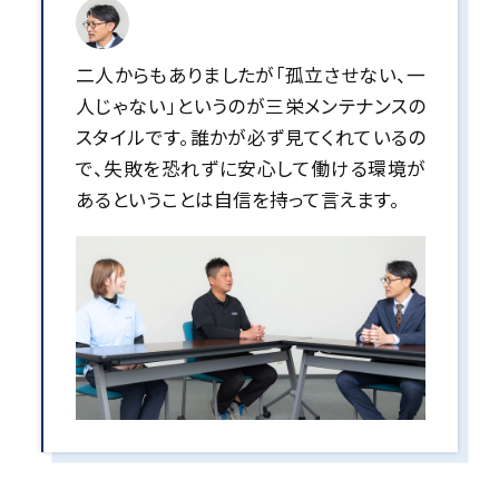
二人からもありましたが「孤立させない、一
人じゃない」というのが三栄メンテナンスの
スタイルです。誰かが必ず見てくれているの
で、失敗を恐れずに安心して働ける環境が
あるということは自信を持って言えます。