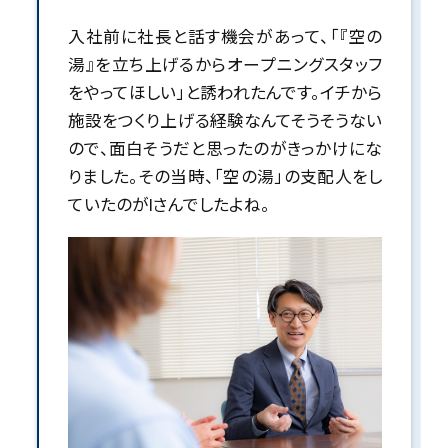
入社前に社長と話す機会があって、「『空の
湯』を立ち上げるからオープニングスタッフ
をやってほしい」と誘われたんです。イチから
施設をつくり上げる経験なんてそうそうない
ので、面白そうだと思ったのがきっかけにな
りました。その当時、「空の湯」の支配人をし
ていたのがIさんでしたよね。