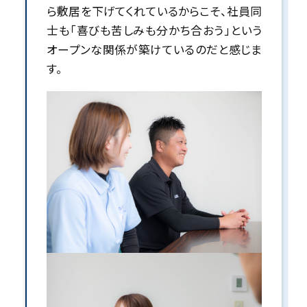
ら敷居を下げてくれているからこそ、社員同
士も「喜びも苦しみも分かち合おう」という
オープンな関係が築けているのだと感じま
す。