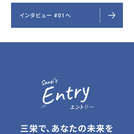
インタビュー #01へ
三栄で、あなたの未来を