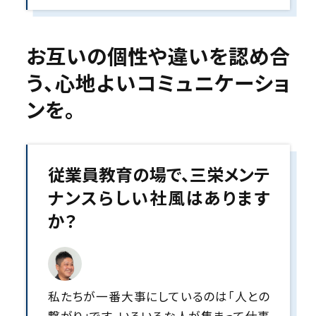
お互いの個性や違いを認め合
う、
心地よいコミュニケーショ
ンを。
従業員教育の場で、三栄メンテ
ナンスらしい社風はあります
か？
私たちが一番大事にしているのは「人との