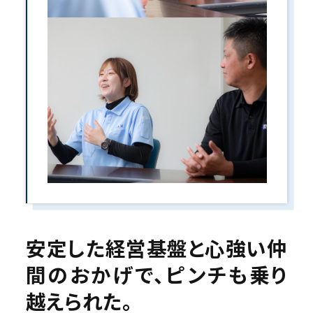
安定した経営基盤と心強い仲
間のおかげで、
ピンチも乗り
越えられた。