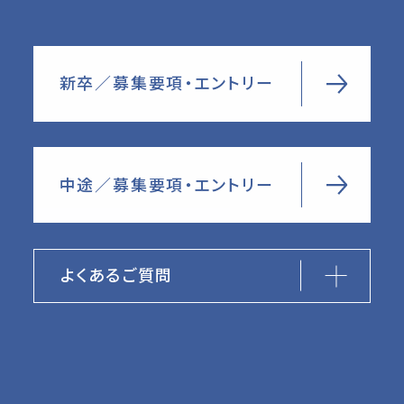
新卒／募集要項・エントリー
中途／募集要項・エントリー
よくあるご質問