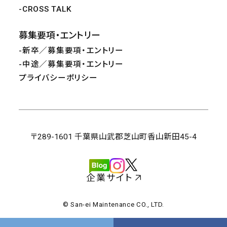
CROSS TALK
募集要項・エントリー
新卒／募集要項・エントリー
中途／募集要項・エントリー
プライバシーポリシー
〒289-1601 千葉県山武郡芝山町香山新田45-4
企業サイト
© San-ei Maintenance CO., LTD.