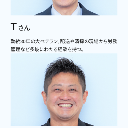
T
さん
勤続30年の大ベテラン。配送や清掃の現場から労務
管理など多岐にわたる経験を持つ。