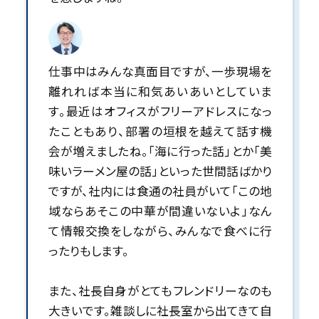
仕事中はみんな真面目ですが、一歩現場を
離れれば本当に和気あいあいとしていま
す。最近はオフィスがフリーアドレスになっ
たこともあり、部署の垣根を越えて話す機
会が増えましたね。「海に行った話」とか「美
味いラーメン屋の話」といった世間話ばかり
ですが、社内には食通の社員がいて「この地
域ならあそこの中華が間違いないよ」なん
て情報交換をしながら、みんなで食べに行
ったりもします。
また、社長自身がとてもフレンドリーなのも
大きいです。雑談しに社長室から出てきて自