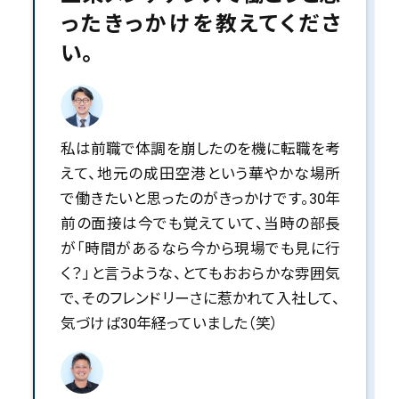
ったきっかけを教えてくださ
い。
私は前職で体調を崩したのを機に転職を考
えて、地元の成田空港という華やかな場所
で働きたいと思ったのがきっかけです。30年
前の面接は今でも覚えていて、当時の部長
が「時間があるなら今から現場でも見に行
く？」と言うような、とてもおおらかな雰囲気
で、そのフレンドリーさに惹かれて入社して、
気づけば30年経っていました（笑）