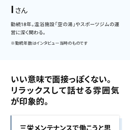
I
さん
勤続18年。温浴施設「空の湯」やスポーツジムの運
営に深く関わる。
※勤続年数はインタビュー当時のものです
いい意味で面接っぽくない。
リラックスして話せる雰囲気
が印象的。
三栄メンテナンスで働こうと思