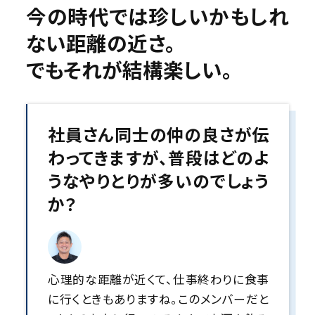
今の時代では珍しいかもしれ
ない距離の近さ。
でもそれが結構楽しい。
社員さん同士の仲の良さが伝
わってきますが、普段はどのよ
うなやりとりが多いのでしょう
か？
心理的な距離が近くて、仕事終わりに食事
に行くときもありますね。このメンバーだと