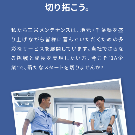
切り拓こう。
私たち三栄メンテナンスは、地元・千葉県を盛
り上げながら皆様に喜んでいただくための多
彩なサービスを展開しています。当社でさらな
る挑戦と成長を実現したい方、今こそ“3A企
業”で、新たなスタートを切りませんか?