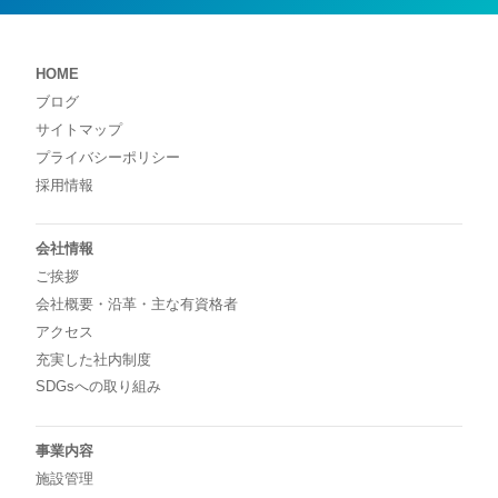
HOME
ブログ
サイトマップ
プライバシーポリシー
採用情報
会社情報
ご挨拶
会社概要・沿革・主な有資格者
アクセス
充実した社内制度
SDGsへの取り組み
事業内容
施設管理