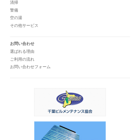
清掃
警備
空の湯
その他サービス
お問い合わせ
選ばれる理由
ご利用の流れ
お問い合わせフォーム