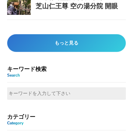
芝山仁王尊 空の湯分院 開眼
もっと見る
キーワード検索
Search
カテゴリー
Category