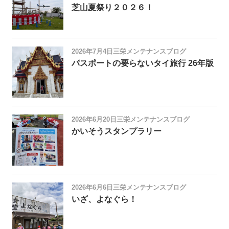
芝山夏祭り２０２６！
2026年7月4日
三栄メンテナンスブログ
パスポートの要らないタイ旅行 26年版
2026年6月20日
三栄メンテナンスブログ
かいそうスタンプラリー
2026年6月6日
三栄メンテナンスブログ
いざ、よなぐら！