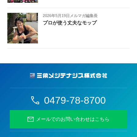
2026年5月19日
メルマガ編集長
プロが使う丈夫なモップ
0479-78-8700
メールでのお問い合わせはこちら