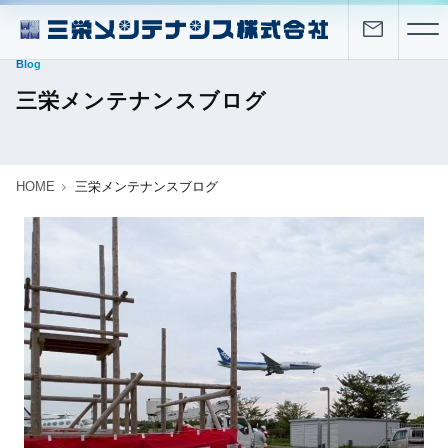
Blog
三栄メンテナンスブログ
HOME
三栄メンテナンスブログ