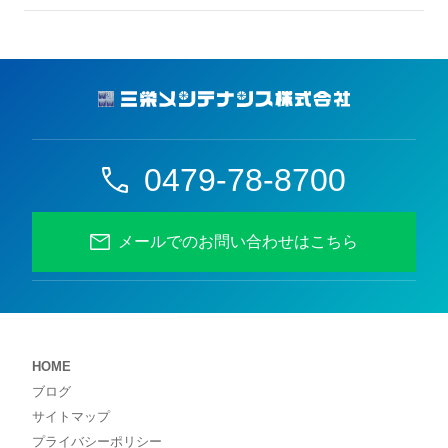
0479-78-8700
メールでのお問い合わせはこちら
HOME
ブログ
サイトマップ
プライバシーポリシー