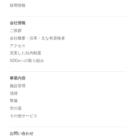
採用情報
会社情報
ご挨拶
会社概要・沿革・主な有資格者
アクセス
充実した社内制度
SDGsへの取り組み
事業内容
施設管理
清掃
警備
空の湯
その他サービス
お問い合わせ