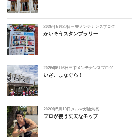
2026年6月20日
三栄メンテナンスブログ
かいそうスタンプラリー
2026年6月6日
三栄メンテナンスブログ
いざ、よなぐら！
2026年5月19日
メルマガ編集長
プロが使う丈夫なモップ