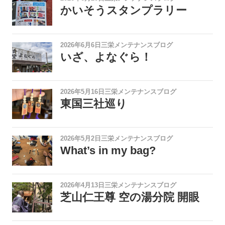
かいそうスタンプラリー
2026年6月6日
三栄メンテナンスブログ
いざ、よなぐら！
2026年5月16日
三栄メンテナンスブログ
東国三社巡り
2026年5月2日
三栄メンテナンスブログ
What’s in my bag?
2026年4月13日
三栄メンテナンスブログ
芝山仁王尊 空の湯分院 開眼