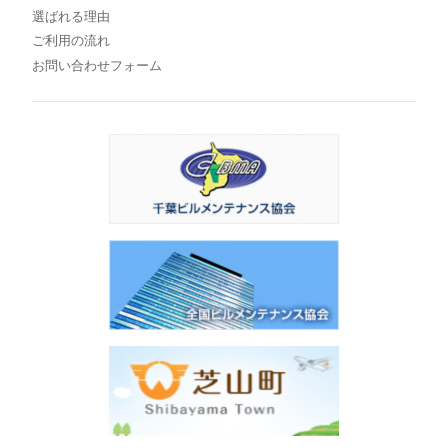
選ばれる理由
ご利用の流れ
お問い合わせフォーム