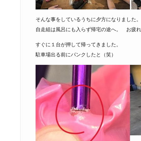
そんな事をしているうちに夕方になりました
自走組は風呂にも入らず帰宅の途へ。 お疲
すぐに１台が押して帰ってきました。
駐車場出る前にパンクしたと（笑）