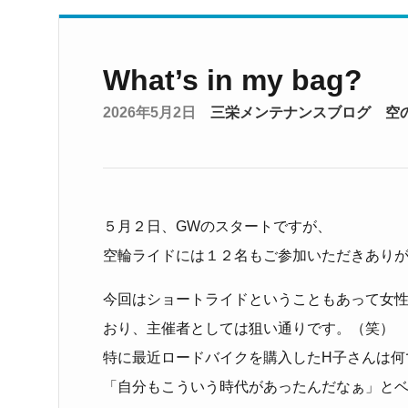
What’s in my bag?
2026年5月2日
三栄メンテナンスブログ
空
５月２日、GWのスタートですが、
空輪ライドには１２名もご参加いただきあり
今回はショートライドということもあって女
おり、主催者としては狙い通りです。（笑）
特に最近ロードバイクを購入したH子さんは何
「自分もこういう時代があったんだなぁ」と