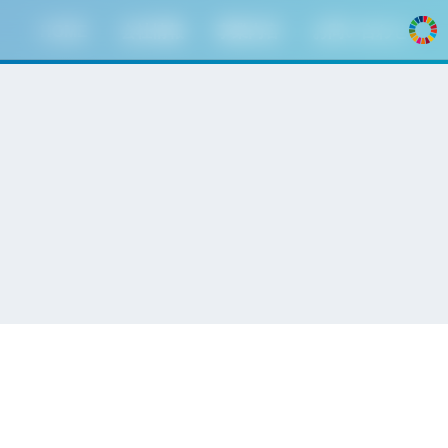
HOME
会社情報
事業内容
お問い合わせ