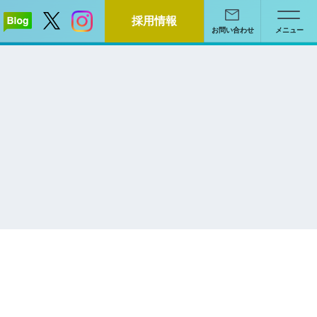
採用情報
お問い合わせ
メニュー