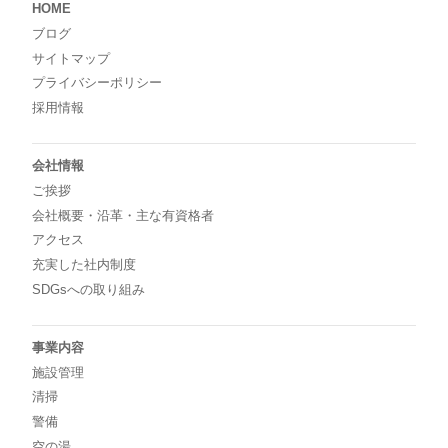
HOME
ブログ
サイトマップ
プライバシーポリシー
採用情報
会社情報
ご挨拶
会社概要・沿革・主な有資格者
アクセス
充実した社内制度
SDGsへの取り組み
事業内容
施設管理
清掃
警備
空の湯