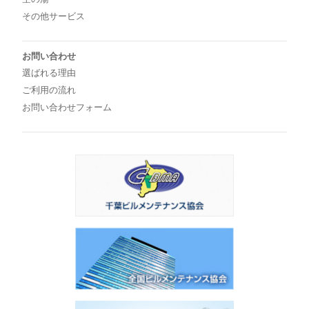
その他サービス
お問い合わせ
選ばれる理由
ご利用の流れ
お問い合わせフォーム