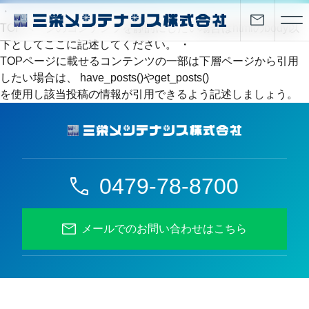
・
TOPページのコンテンツを静的にしたい場合はhtmlのbody以
下としてここに記述してください。 ・
TOPページに載せるコンテンツの一部は下層ページから引用
したい場合は、 have_posts()やget_posts()
を使用し該当投稿の情報が引用できるよう記述しましょう。
0479-78-8700
メールでのお問い合わせはこちら