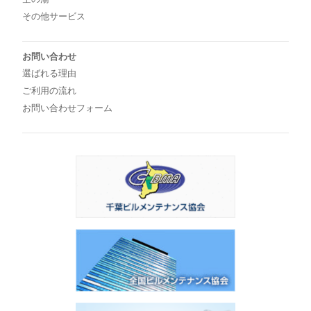
その他サービス
お問い合わせ
選ばれる理由
ご利用の流れ
お問い合わせフォーム