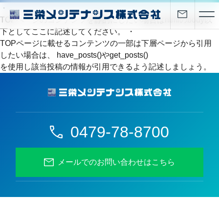
・
TOPページのコンテンツを静的にしたい場合はhtmlのbody以
下としてここに記述してください。 ・
TOPページに載せるコンテンツの一部は下層ページから引用
したい場合は、 have_posts()やget_posts()
を使用し該当投稿の情報が引用できるよう記述しましょう。
0479-78-8700
メールでのお問い合わせはこちら