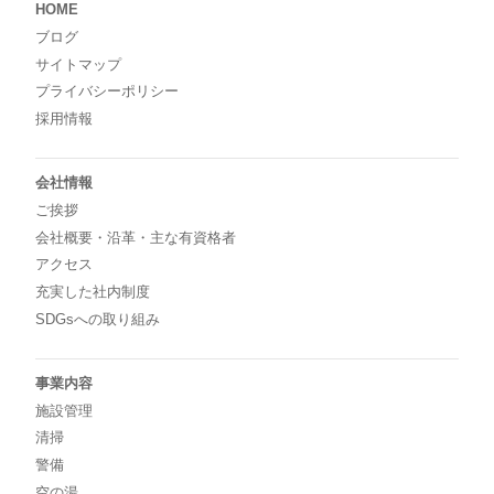
HOME
ブログ
サイトマップ
プライバシーポリシー
採用情報
会社情報
ご挨拶
会社概要・沿革・主な有資格者
アクセス
充実した社内制度
SDGsへの取り組み
事業内容
施設管理
清掃
警備
空の湯