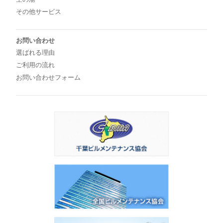
その他サービス
お問い合わせ
選ばれる理由
ご利用の流れ
お問い合わせフォーム