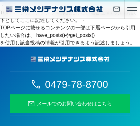
・
TOPページのコンテンツを静的にしたい場合はhtmlのbody以
下としてここに記述してください。 ・
TOPページに載せるコンテンツの一部は下層ページから引用
したい場合は、 have_posts()やget_posts()
を使用し該当投稿の情報が引用できるよう記述しましょう。
0479-78-8700
メールでのお問い合わせはこちら