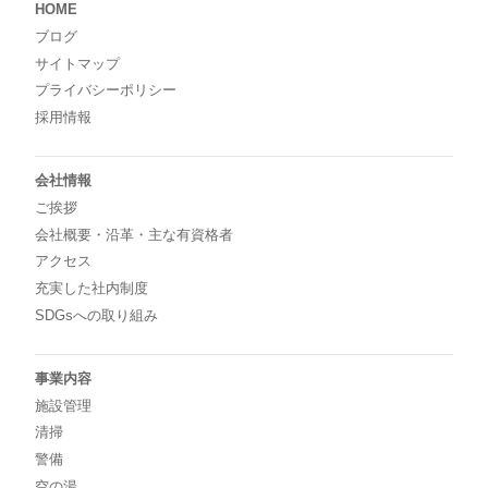
HOME
ブログ
サイトマップ
プライバシーポリシー
採用情報
会社情報
ご挨拶
会社概要・沿革・主な有資格者
アクセス
充実した社内制度
SDGsへの取り組み
事業内容
施設管理
清掃
警備
空の湯