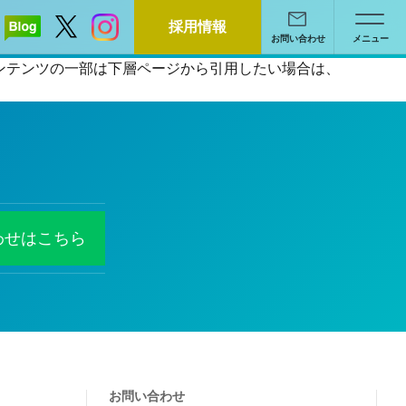
採用情報
お問い合わせ
メニュー
るコンテンツの一部は下層ページから引用したい場合は、
わせはこちら
お問い合わせ