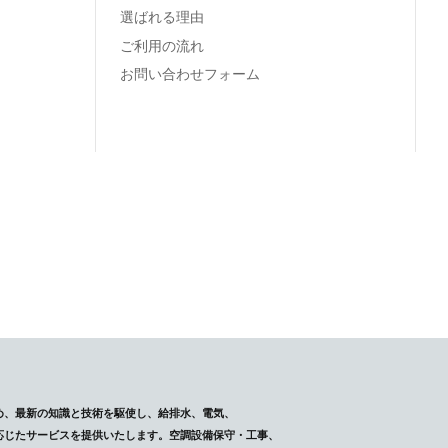
選ばれる理由
ご利用の流れ
お問い合わせフォーム
め、最新の知識と技術を駆使し、給排水、電気、
応じたサービスを提供いたします。空調設備保守・工事、