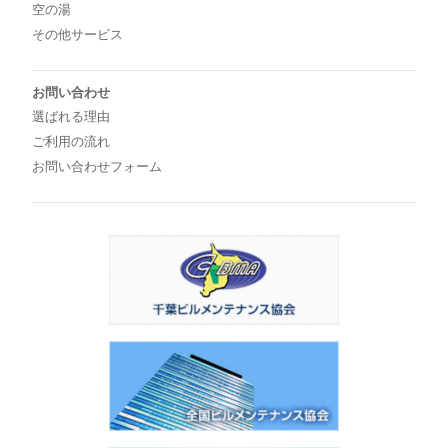
空の湯
その他サービス
お問い合わせ
選ばれる理由
ご利用の流れ
お問い合わせフォーム