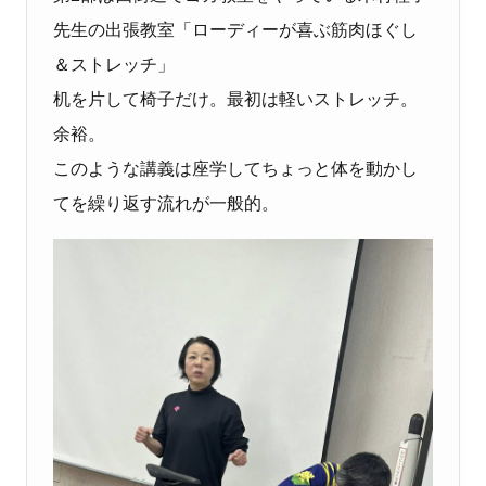
先生の出張教室「ローディーが喜ぶ筋肉ほぐし
＆ストレッチ」
机を片して椅子だけ。最初は軽いストレッチ。
余裕。
このような講義は座学してちょっと体を動かし
てを繰り返す流れが一般的。