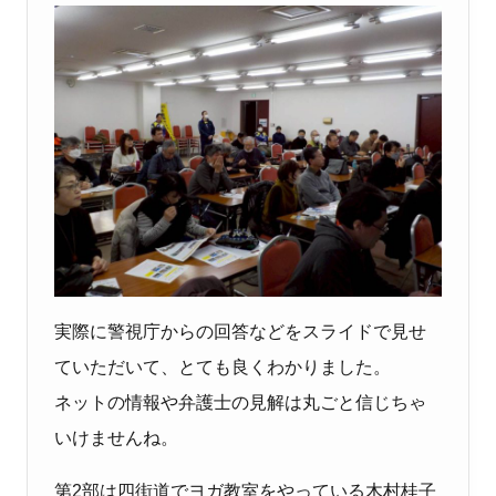
実際に警視庁からの回答などをスライドで見せ
ていただいて、とても良くわかりました。
ネットの情報や弁護士の見解は丸ごと信じちゃ
いけませんね。
第2部は四街道でヨガ教室をやっている木村桂子