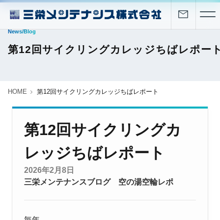
News/Blog
第12回サイクリングカレッジちばレポー
HOME
第12回サイクリングカレッジちばレポート
第12回サイクリングカ
レッジちばレポート
2026年2月8日
三栄メンテナンスブログ
空の湯空輪レポ
毎年、