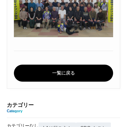
一覧に戻る
カテゴリー
Category
カテゴリーなし