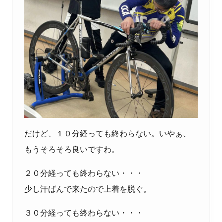
だけど、１０分経っても終わらない。いやぁ、
もうそろそろ良いですわ。
２０分経っても終わらない・・・
少し汗ばんで来たので上着を脱ぐ。
３０分経っても終わらない・・・