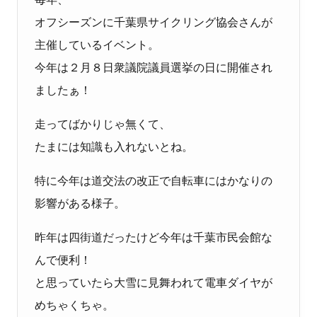
オフシーズンに千葉県サイクリング協会さんが
主催しているイベント。
今年は２月８日衆議院議員選挙の日に開催され
ましたぁ！
走ってばかりじゃ無くて、
たまには知識も入れないとね。
特に今年は道交法の改正で自転車にはかなりの
影響がある様子。
昨年は四街道だったけど今年は千葉市民会館な
んで便利！
と思っていたら大雪に見舞われて電車ダイヤが
めちゃくちゃ。