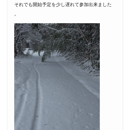
それでも開始予定を少し遅れて参加出来ました
。