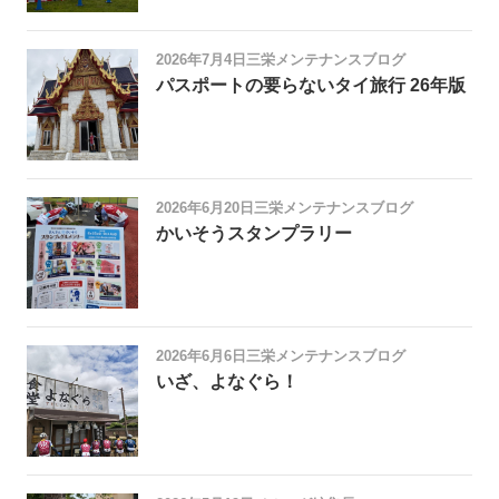
2026年7月4日
三栄メンテナンスブログ
パスポートの要らないタイ旅行 26年版
2026年6月20日
三栄メンテナンスブログ
かいそうスタンプラリー
2026年6月6日
三栄メンテナンスブログ
いざ、よなぐら！