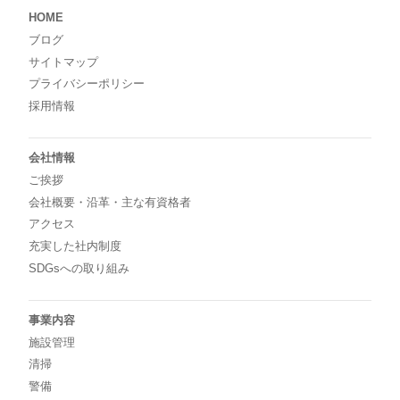
HOME
ブログ
サイトマップ
プライバシーポリシー
採用情報
会社情報
ご挨拶
会社概要・沿革・主な有資格者
アクセス
充実した社内制度
SDGsへの取り組み
事業内容
施設管理
清掃
警備