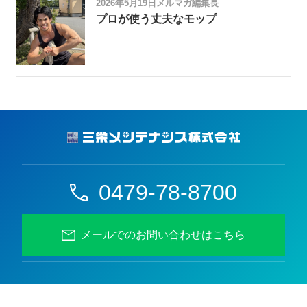
2026年5月19日
メルマガ編集長
プロが使う丈夫なモップ
0479-78-8700
メールでのお問い合わせはこちら