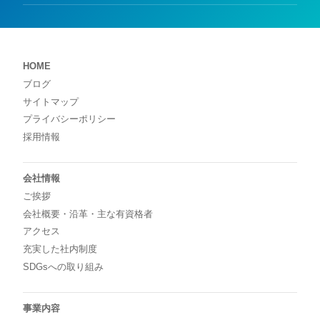
HOME
ブログ
サイトマップ
プライバシーポリシー
採用情報
会社情報
ご挨拶
会社概要・沿革・主な有資格者
アクセス
充実した社内制度
SDGsへの取り組み
事業内容