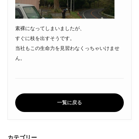
素裸になってしまいましたが、
すぐに枝を出すそうです。
当社もこの生命力を見習わなくっちゃいけませ
ん。
一覧に戻る
カテゴリー