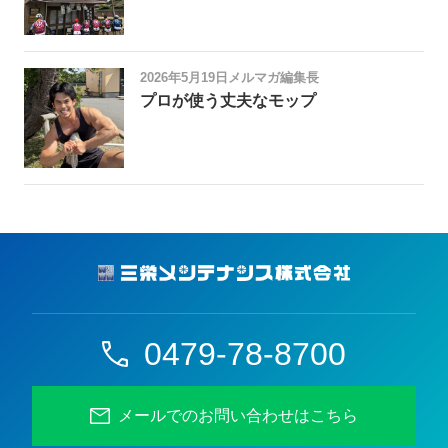
2026年5月19日
メルマガ編集長
プロが使う丈夫なモップ
0479-78-8700
メールでのお問い合わせはこちら