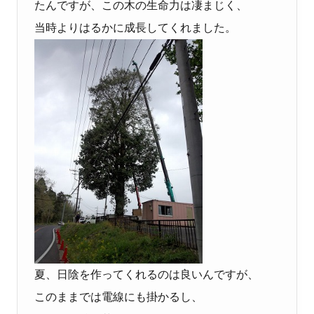
たんですが、この木の生命力は凄まじく、
当時よりはるかに成長してくれました。
夏、日陰を作ってくれるのは良いんですが、
このままでは電線にも掛かるし、