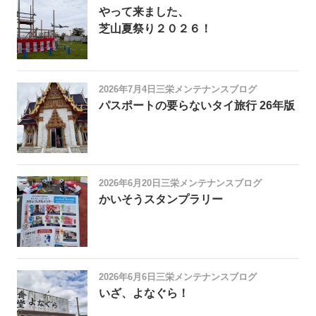
やって来ました、
芝山夏祭り２０２６！
2026年7月4日
三栄メンテナンスブログ
パスポートの要らないタイ旅行 26年版
2026年6月20日
三栄メンテナンスブログ
かいそうスタンプラリー
2026年6月6日
三栄メンテナンスブログ
いざ、よなぐら！