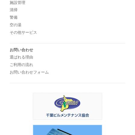
施設管理
清掃
警備
空の湯
その他サービス
お問い合わせ
選ばれる理由
ご利用の流れ
お問い合わせフォーム