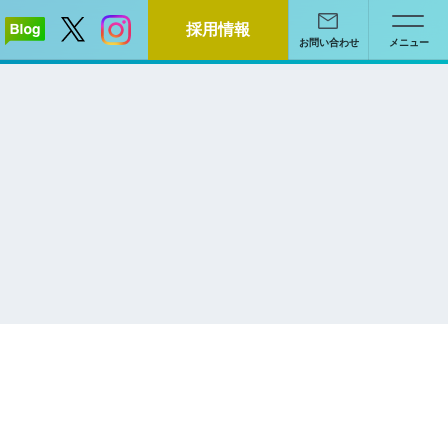
採用情報
お問い合わせ
メニュー