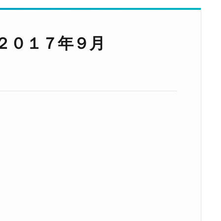
２０１７年９月