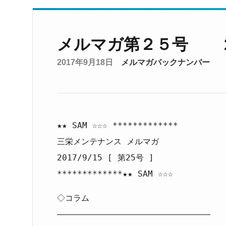
メルマガ第２５号 
2017年9月18日
メルマガバックナンバー
★★ SAM ☆☆☆ *************
三栄メンテナンス メルマガ
2017/9/15 [ 第25号 ]
*************★★ SAM ☆☆☆
◇コラム
―――――――――――――――――――