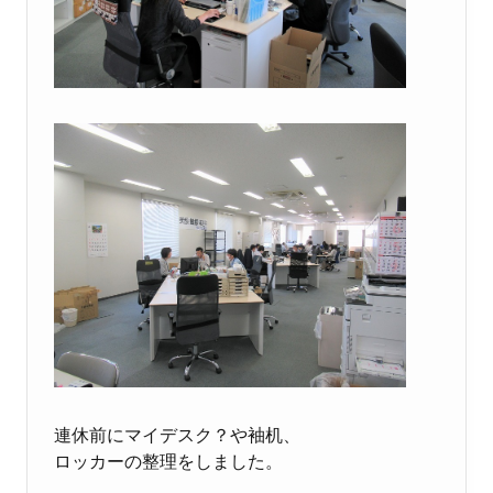
連休前にマイデスク？や袖机、
ロッカーの整理をしました。