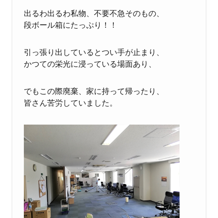
出るわ出るわ私物、不要不急そのもの、
段ボール箱にたっぷり！！
引っ張り出しているとつい手が止まり、
かつての栄光に浸っている場面あり、
でもこの際廃棄、家に持って帰ったり、
皆さん苦労していました。