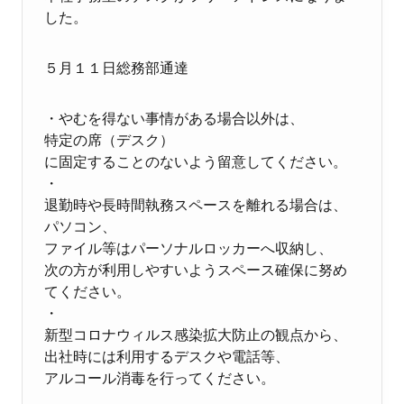
した。
５月１１日総務部通達
・やむを得ない事情がある場合以外は、
特定の席（デスク）
に固定することのないよう留意してください。
・
退勤時や長時間執務スペースを離れる場合は、
パソコン、
ファイル等はパーソナルロッカーへ収納し、
次の方が利用しやすいようスペース確保に努め
てください。
・
新型コロナウィルス感染拡大防止の観点から、
出社時には利用するデスクや電話等、
アルコール消毒を行ってください。