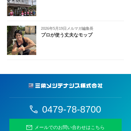
2026年5月19日
メルマガ編集長
プロが使う丈夫なモップ
0479-78-8700
メールでのお問い合わせはこちら