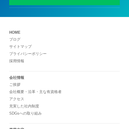
HOME
ブログ
サイトマップ
プライバシーポリシー
採用情報
会社情報
ご挨拶
会社概要・沿革・主な有資格者
アクセス
充実した社内制度
SDGsへの取り組み