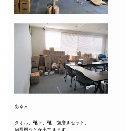
ある人
タオル、靴下、靴、歯磨きセット、
扇風機などが出てきます。