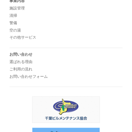
事業内容
施設管理
清掃
警備
空の湯
その他サービス
お問い合わせ
選ばれる理由
ご利用の流れ
お問い合わせフォーム