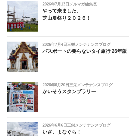
2026年7月13日
メルマガ編集長
やって来ました、
芝山夏祭り２０２６！
2026年7月4日
三栄メンテナンスブログ
パスポートの要らないタイ旅行 26年版
2026年6月20日
三栄メンテナンスブログ
かいそうスタンプラリー
2026年6月6日
三栄メンテナンスブログ
いざ、よなぐら！