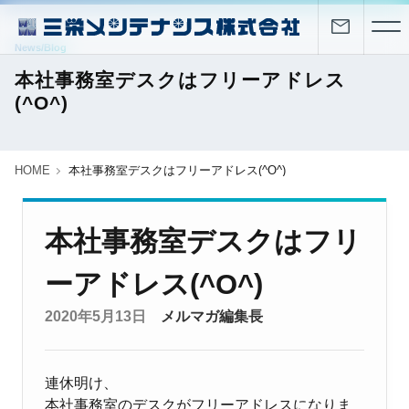
News/Blog
本社事務室デスクはフリーアドレス
(^O^)
HOME
本社事務室デスクはフリーアドレス(^O^)
本社事務室デスクはフリ
ーアドレス(^O^)
2020年5月13日
メルマガ編集長
連休明け、
本社事務室のデスクがフリーアドレスになりま