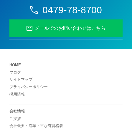
0479-78-8700
メールでのお問い合わせはこちら
HOME
ブログ
サイトマップ
プライバシーポリシー
採用情報
会社情報
ご挨拶
会社概要・沿革・主な有資格者