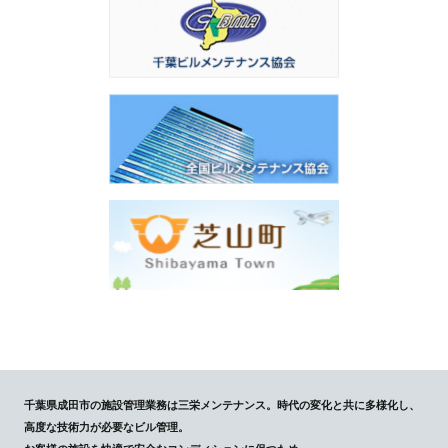
千葉県成田市の施設管理業務は三栄メンテナンス。時代の変化と共に多様化し、
高度な技術力が必要なビル管理。