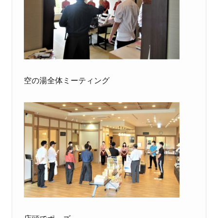
空の湯全体ミーティング