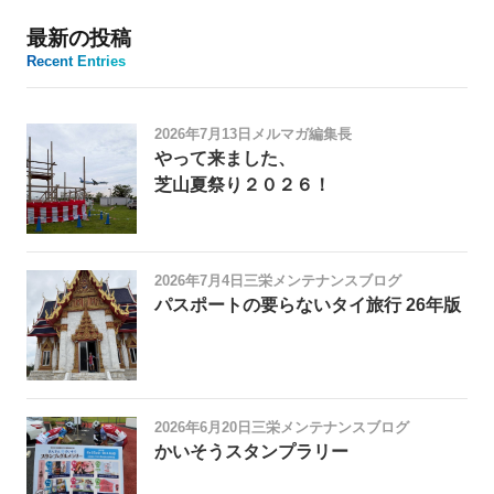
最新の投稿
Recent Entries
2026年7月13日
メルマガ編集長
やって来ました、
芝山夏祭り２０２６！
2026年7月4日
三栄メンテナンスブログ
パスポートの要らないタイ旅行 26年版
2026年6月20日
三栄メンテナンスブログ
かいそうスタンプラリー