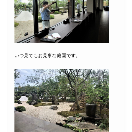
いつ見てもお見事な庭園です。