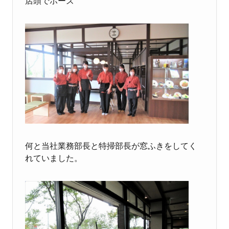
店頭でポーズ
何と当社業務部長と特掃部長が窓ふきをしてく
れていました。