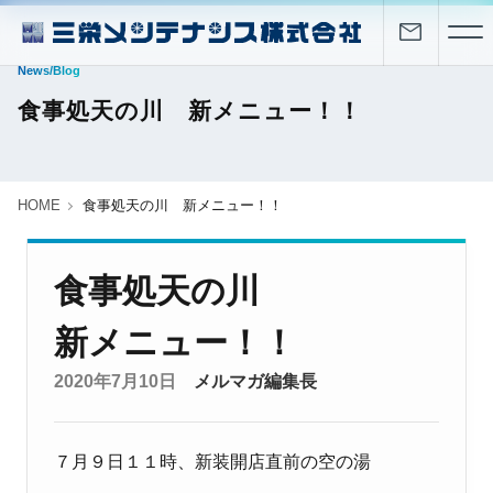
News/Blog
食事処天の川 新メニュー！！
HOME
食事処天の川 新メニュー！！
食事処天の川
新メニュー！！
2020年7月10日
メルマガ編集長
７月９日１１時、新装開店直前の空の湯