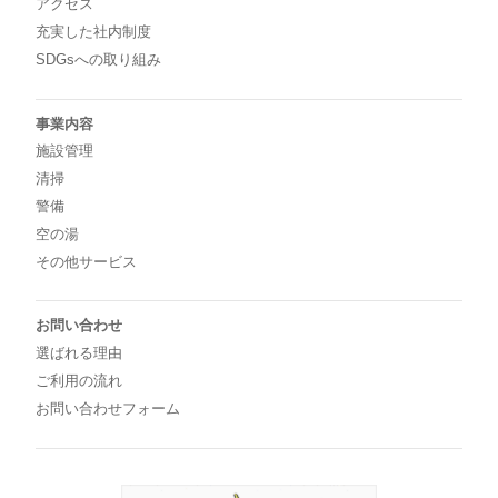
アクセス
充実した社内制度
SDGsへの取り組み
事業内容
施設管理
清掃
警備
空の湯
その他サービス
お問い合わせ
選ばれる理由
ご利用の流れ
お問い合わせフォーム