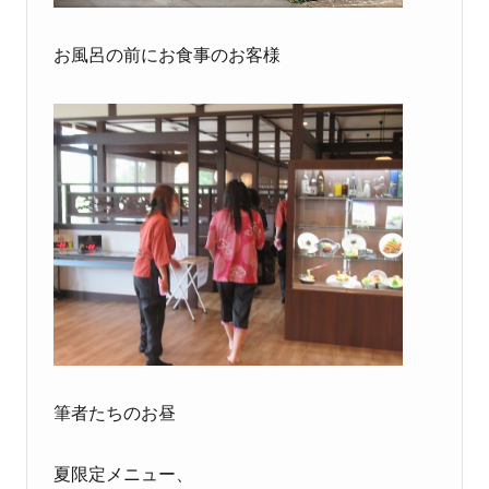
お風呂の前にお食事のお客様
筆者たちのお昼
夏限定メニュー、