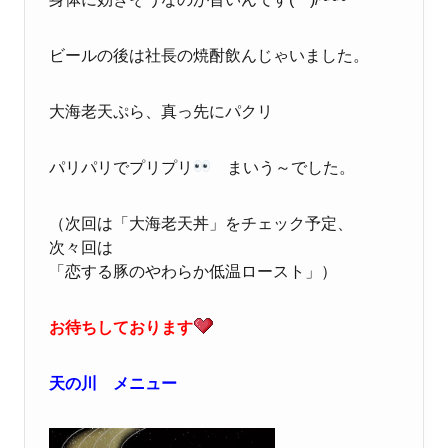
ビールの後は社長の焼酎飲んじゃいました。
大海老天ぷら、真っ先にパクリ
パリパリでプリプリ
まいう～でした。
（次回は「大海老天丼」をチェック予定、
次々回は
「恋する豚のやわらか低温ロースト」）
お待ちしております
天の川 メニュー