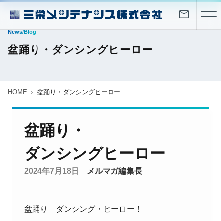
News/Blog
盆踊り・ダンシングヒーロー
HOME
盆踊り・ダンシングヒーロー
盆踊り・
ダンシングヒーロー
2024年7月18日
メルマガ編集長
盆踊り ダンシング・ヒーロー！