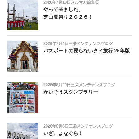
2026年7月13日
メルマガ編集長
やって来ました、
芝山夏祭り２０２６！
2026年7月4日
三栄メンテナンスブログ
パスポートの要らないタイ旅行 26年版
2026年6月20日
三栄メンテナンスブログ
かいそうスタンプラリー
2026年6月6日
三栄メンテナンスブログ
いざ、よなぐら！