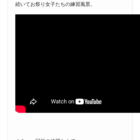
続いてお祭り女子たちの練習風景。