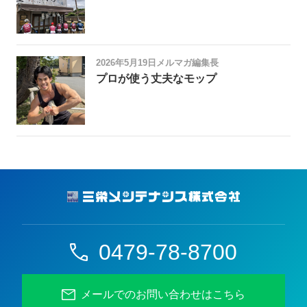
2026年5月19日
メルマガ編集長
プロが使う丈夫なモップ
0479-78-8700
メールでのお問い合わせはこちら