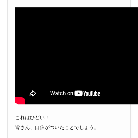
これはひどい！
皆さん、自信がついたことでしょう。