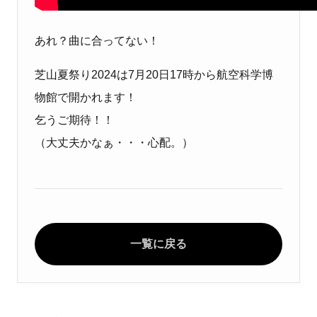
あれ？曲に合ってない！
芝山夏祭り2024は7月20日17時から航空科学博
物館で開かれます！
乞うご期待！！
（大丈夫かなぁ・・・心配。）
一覧に戻る