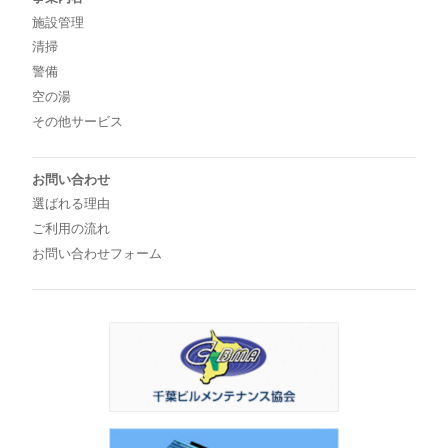
施設管理
清掃
警備
空の湯
その他サービス
お問い合わせ
選ばれる理由
ご利用の流れ
お問い合わせフォーム