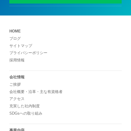
HOME
ブログ
サイトマップ
プライバシーポリシー
採用情報
会社情報
ご挨拶
会社概要・沿革・主な有資格者
アクセス
充実した社内制度
SDGsへの取り組み
事業内容