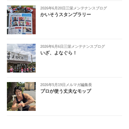
2026年6月20日
三栄メンテナンスブログ
かいそうスタンプラリー
2026年6月6日
三栄メンテナンスブログ
いざ、よなぐら！
2026年5月19日
メルマガ編集長
プロが使う丈夫なモップ