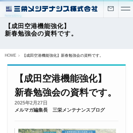
News/Blog
【成田空港機能強化】
新春勉強会の資料です。
HOME
【成田空港機能強化】新春勉強会の資料です。
【成田空港機能強化】
新春勉強会の資料です。
2025年2月27日
メルマガ編集長
三栄メンテナンスブログ