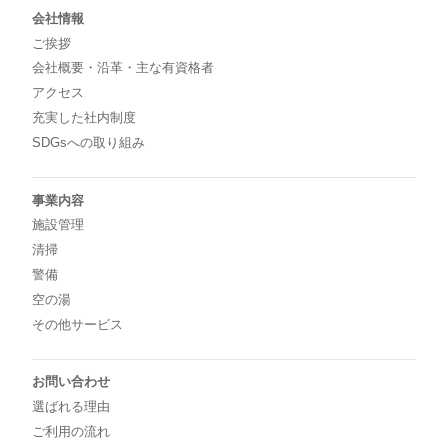
会社情報
ご挨拶
会社概要・沿革・主な有資格者
アクセス
充実した社内制度
SDGsへの取り組み
事業内容
施設管理
清掃
警備
空の湯
その他サービス
お問い合わせ
選ばれる理由
ご利用の流れ