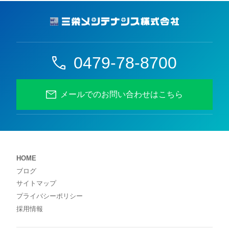
0479-78-8700
メールでのお問い合わせはこちら
HOME
ブログ
サイトマップ
プライバシーポリシー
採用情報