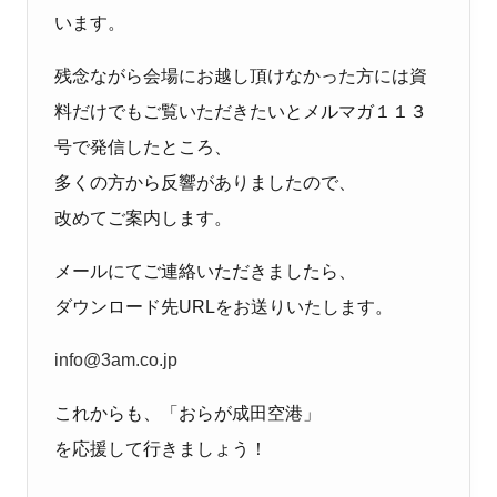
います。
残念ながら会場にお越し頂けなかった方には資
料だけでもご覧いただきたいとメルマガ１１３
号で発信したところ、
多くの方から反響がありましたので、
改めてご案内します。
メールにてご連絡いただきましたら、
ダウンロード先URLをお送りいたします。
info@3am.co.jp
これからも、「おらが成田空港」
を応援して行きましょう！