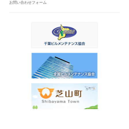
お問い合わせフォーム