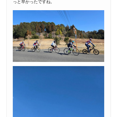
っと早かったですね。