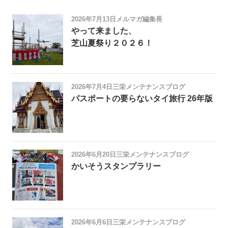
2026年7月13日
メルマガ編集長
やって来ました、
芝山夏祭り２０２６！
2026年7月4日
三栄メンテナンスブログ
パスポートの要らないタイ旅行 26年版
2026年6月20日
三栄メンテナンスブログ
かいそうスタンプラリー
2026年6月6日
三栄メンテナンスブログ