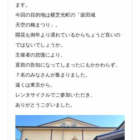
ます。
今回の目的地は横芝光町の「坂田城
天空の梅まつり」。
開花も例年より遅れているからちょうど良いの
ではないでしょうか。
主催者の怠慢により、
直前の告知になってしまったにもかかわらず、
７名のみなさんが集まりました。
遠くは東京から、
レンタサイクルでご参加いただき、
ありがとうございました。