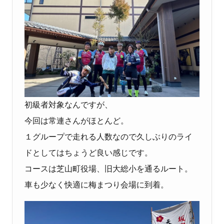
初級者対象なんですが、
今回は常連さんがほとんど。
１グループで走れる人数なので久しぶりのライ
ドとしてはちょうど良い感じです。
コースは芝山町役場、旧大総小を通るルート。
車も少なく快適に梅まつり会場に到着。