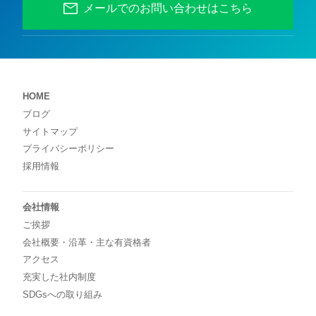
メールでのお問い合わせはこちら
HOME
ブログ
サイトマップ
プライバシーポリシー
採用情報
会社情報
ご挨拶
会社概要・沿革・主な有資格者
アクセス
充実した社内制度
SDGsへの取り組み