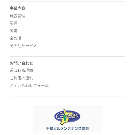
事業内容
施設管理
清掃
警備
空の湯
その他サービス
お問い合わせ
選ばれる理由
ご利用の流れ
お問い合わせフォーム