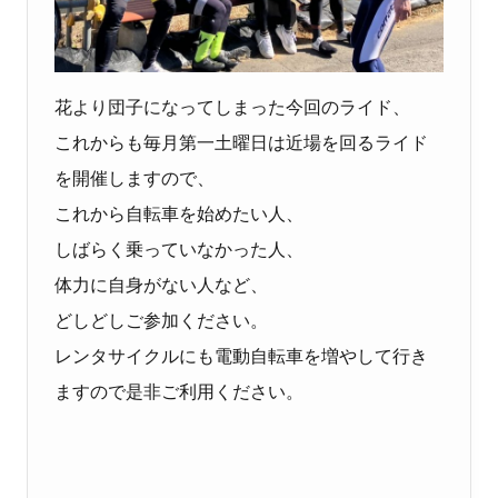
花より団子になってしまった今回のライド、
これからも毎月第一土曜日は近場を回るライド
を開催しますので、
これから自転車を始めたい人、
しばらく乗っていなかった人、
体力に自身がない人など、
どしどしご参加ください。
レンタサイクルにも電動自転車を増やして行き
ますので是非ご利用ください。