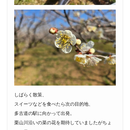
しばらく散策、
スイーツなどを食べたら次の目的地、
多古道の駅に向かって出発。
栗山川沿いの菜の花を期待していましたがちょ