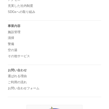
充実した社内制度
SDGsへの取り組み
事業内容
施設管理
清掃
警備
空の湯
その他サービス
お問い合わせ
選ばれる理由
ご利用の流れ
お問い合わせフォーム