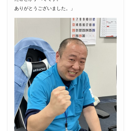
ありがとうございました。」