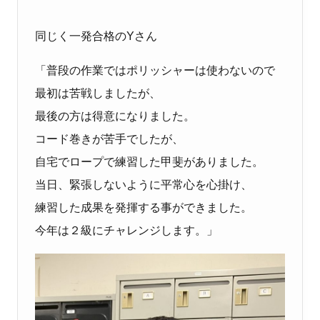
同じく一発合格のYさん
「普段の作業ではポリッシャーは使わないので
最初は苦戦しましたが、
最後の方は得意になりました。
コード巻きが苦手でしたが、
自宅でロープで練習した甲斐がありました。
当日、緊張しないように平常心を心掛け、
練習した成果を発揮する事ができました。
今年は２級にチャレンジします。」