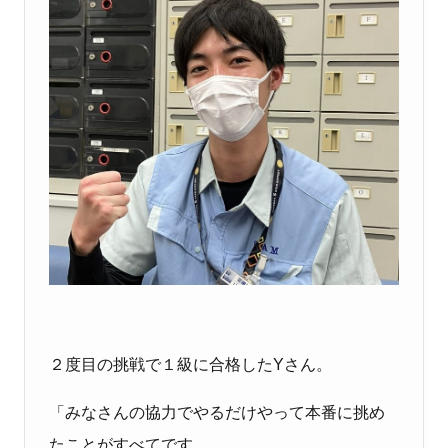
２度目の挑戦で１級に合格したYさん。
「みなさんの協力でやるだけやって本番に挑め
たことがすべてです。