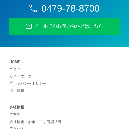
0479-78-8700
メールでのお問い合わせはこちら
HOME
ブログ
サイトマップ
プライバシーポリシー
採用情報
会社情報
ご挨拶
会社概要・沿革・主な有資格者
アクセス