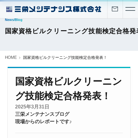
News/Blog
国家資格ビルクリーニング技能検定合格発
HOME
国家資格ビルクリーニング技能検定合格発表！
国家資格ビルクリーニン
グ技能検定合格発表！
2025年3月31日
三栄メンテナンスブログ
現場からのレポートです♪