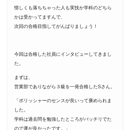
惜しくも落ちちゃった人も実技か学科のどちら
かは受かってますんで、
次回の合格目指してがんばりましょう！
今回は合格した社員にインタビューしてきまし
た。
まずは、
営業部でありながら３級を一発合格したSさん。
「ポリッシャーのセンスが良いって褒められま
した。
学科は過去問を勉強したところがバッチリでた
ので運が良かったです。」