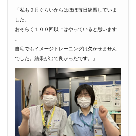
「私も９月ぐらいからはほぼ毎日練習していま
した。
おそらく１００回以上はやっていると思います
。
自宅でもイメージトレーニングは欠かせません
でした。結果が出て良かったです。」