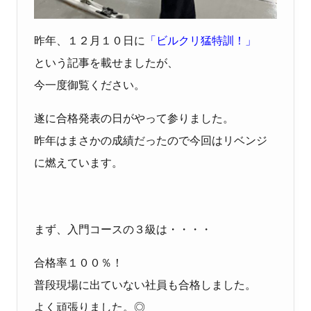
昨年、１２月１０日に
「ビルクリ猛特訓！」
という記事を載せましたが、
今一度御覧ください。
遂に合格発表の日がやって参りました。
昨年はまさかの成績だったので今回はリベンジ
に燃えています。
まず、入門コースの３級は・・・・
合格率１００％！
普段現場に出ていない社員も合格しました。
よく頑張りました。◎