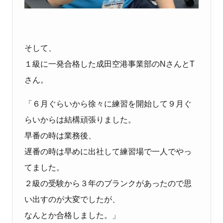
そして、
１級に一発合格した成田空港事業部のNさんとT
さん。
「６月ぐらいから徐々に練習を開始して９月ぐ
らいからは結構頑張りました。
早番の時は業務後、
遅番の時は早めに出社して練習場で一人でやっ
てました。
２級の受験から３年のブランクがあったので思
い出すのが大変でしたが、
なんとか合格しました。」