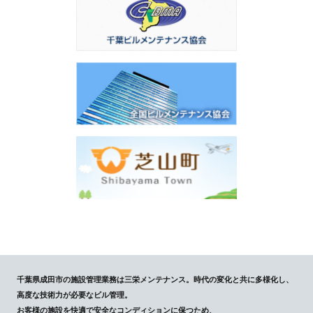
千葉県成田市の施設管理業務は三栄メンテナンス。時代の変化と共に多様化し、
高度な技術力が必要なビル管理。
お客様の施設を快適で安全なコンディションに保つため、