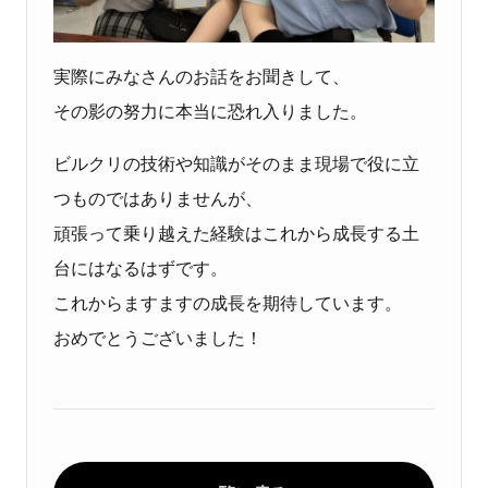
実際にみなさんのお話をお聞きして、
その影の努力に本当に恐れ入りました。
ビルクリの技術や知識がそのまま現場で役に立
つものではありませんが、
頑張って乗り越えた経験はこれから成長する土
台にはなるはずです。
これからますますの成長を期待しています。
おめでとうございました！