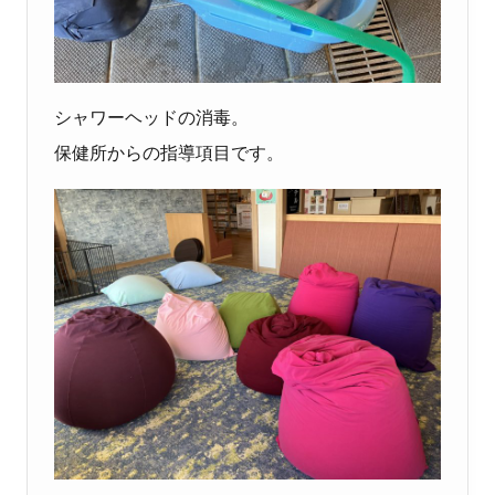
シャワーヘッドの消毒。
保健所からの指導項目です。