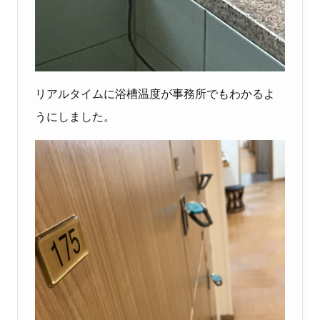
リアルタイムに浴槽温度が事務所でもわかるよ
うにしました。