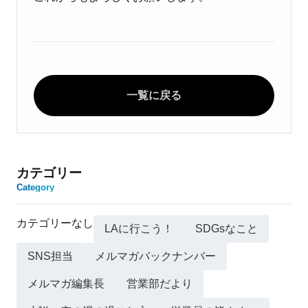
一覧に戻る
カテゴリー
Category
カテゴリーなし
LAに行こう！
SDGsなこと
SNS担当
メルマガバックナンバー
メルマガ編集長
営業部だより