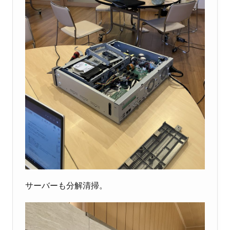
サーバーも分解清掃。