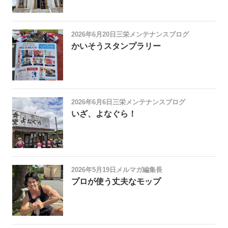
2026年6月20日
三栄メンテナンスブログ
かいそうスタンプラリー
2026年6月6日
三栄メンテナンスブログ
いざ、よなぐら！
2026年5月19日
メルマガ編集長
プロが使う丈夫なモップ