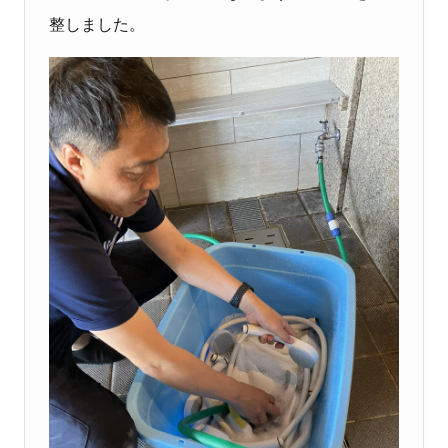
整しました。