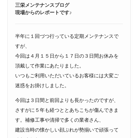
三栄メンテナンスブログ
現場からのレポートです♪
半年に１回づつ行っている定期メンテナンスで
すが、
今回は４月１５日から１７日の３日間お休みを
頂戴して作業にあたりました。
いつもご利用いただいているお客様には大変ご
迷惑をお掛けしました。
今回は３日間と前回よりも長かったのですが、
さすがに５年も経つととあちこちが傷んできま
す。補修工事や清掃で多くの業者さん、
建設当時の懐かしい顔ぶれが勢揃いで頑張って