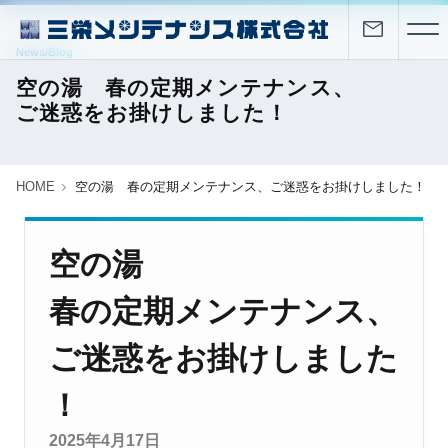
News/Blog
空の湯 春の定期メンテナンス、
ご迷惑をお掛けしました！
HOME
空の湯 春の定期メンテナンス、ご迷惑をお掛けしました！
空の湯
春の定期メンテナンス、
ご迷惑をお掛けしました
！
2025年4月17日