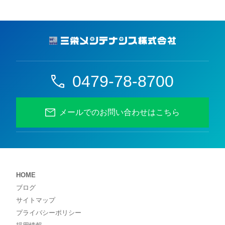
0479-78-8700
メールでのお問い合わせはこちら
HOME
ブログ
サイトマップ
プライバシーポリシー