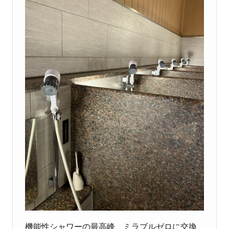
機能性シャワーの最高峰、ミラブルゼロに交換