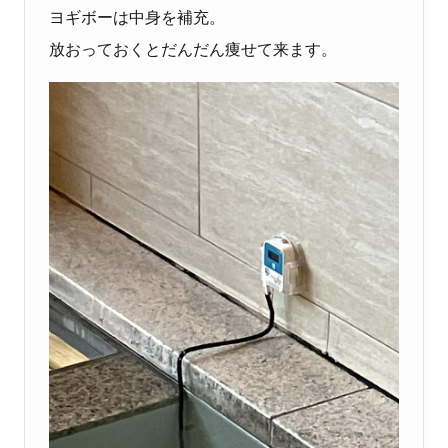
ヨギボーは中身を補充。
放おっておくとだんだん痩せて来ます。