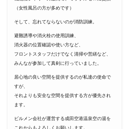
（女性風呂の方が多めです）
そして、忘れてならないのが消防訓練。
避難誘導や消火栓の使用訓練、
消火器の位置確認や使い方など、
フロントスタッフだけでなく清掃や営繕など、
みんなが参加して真剣に行っていました。
居心地の良い空間を提供するのが私達の使命で
すが、
それよりも安全な空間を提供する方が優先され
ます。
ビルメン会社が運営する成田空港温泉空の湯を
これからもよろしくお願いします。