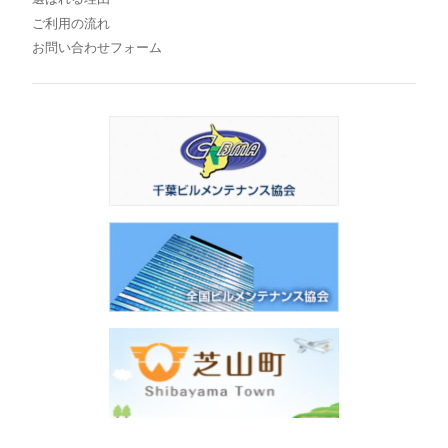
ご利用の流れ
お問い合わせフォーム