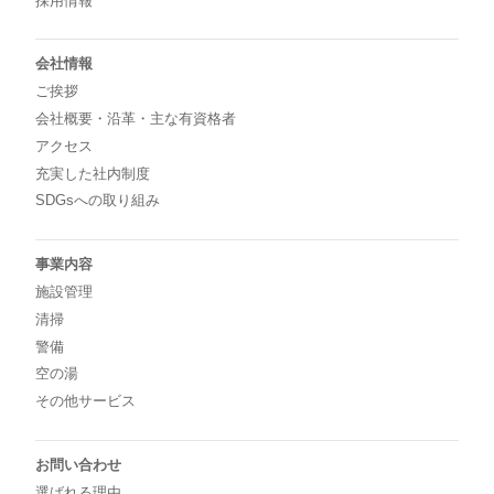
採用情報
会社情報
ご挨拶
会社概要・沿革・主な有資格者
アクセス
充実した社内制度
SDGsへの取り組み
事業内容
施設管理
清掃
警備
空の湯
その他サービス
お問い合わせ
選ばれる理由