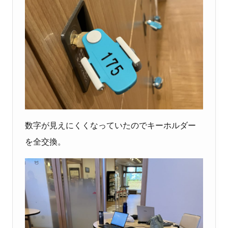
数字が見えにくくなっていたのでキーホルダー
を全交換。