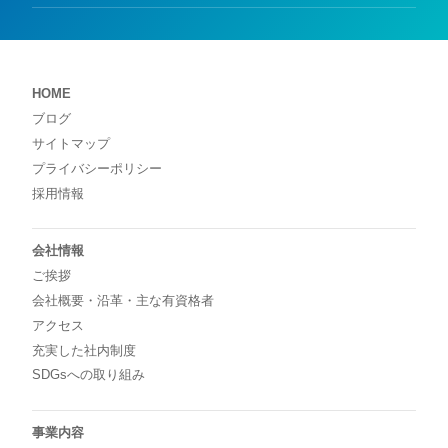
HOME
ブログ
サイトマップ
プライバシーポリシー
採用情報
会社情報
ご挨拶
会社概要・沿革・主な有資格者
アクセス
充実した社内制度
SDGsへの取り組み
事業内容