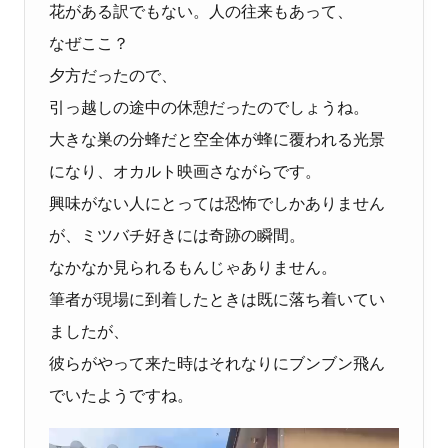
花がある訳でもない。人の往来もあって、
なぜここ？
夕方だったので、
引っ越しの途中の休憩だったのでしょうね。
大きな巣の分蜂だと空全体が蜂に覆われる光景
になり、オカルト映画さながらです。
興味がない人にとっては恐怖でしかありません
が、ミツバチ好きには奇跡の瞬間。
なかなか見られるもんじゃありません。
筆者が現場に到着したときは既に落ち着いてい
ましたが、
彼らがやって来た時はそれなりにブンブン飛ん
でいたようですね。
動画プレーヤー