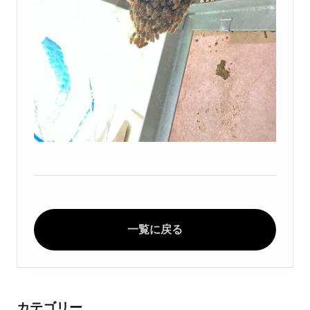
一覧に戻る
カテゴリー