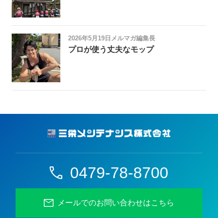
2026年5月19日
メルマガ編集長
プロが使う丈夫なモップ
0479-78-8700
メールでのお問い合わせはこちら