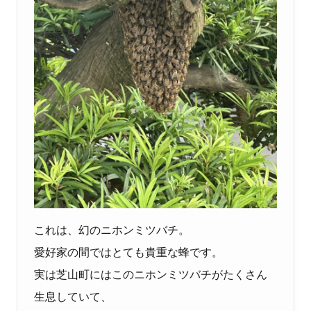
これは、幻のニホンミツバチ。
愛好家の間ではとても貴重な蜂です。
実は芝山町にはこのニホンミツバチがたくさん
生息していて、