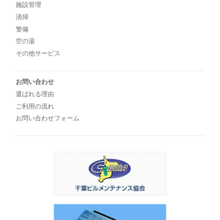
施設管理
清掃
警備
空の湯
その他サービス
お問い合わせ
選ばれる理由
ご利用の流れ
お問い合わせフォーム