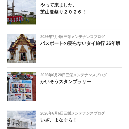
やって来ました、
芝山夏祭り２０２６！
2026年7月4日
三栄メンテナンスブログ
パスポートの要らないタイ旅行 26年版
2026年6月20日
三栄メンテナンスブログ
かいそうスタンプラリー
2026年6月6日
三栄メンテナンスブログ
いざ、よなぐら！