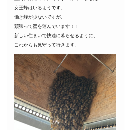
女王蜂はいるようです。
働き蜂が少ないですが、
頑張って蜜を運んでいます！！
新しい住まいで快適に暮らせるように、
これからも見守って行きます。