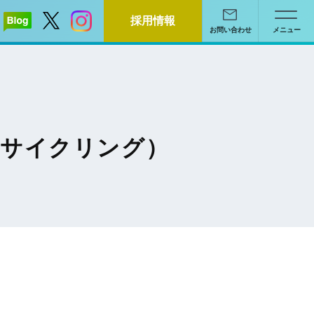
採用情報
お問い合わせ
メニュー
ズサイクリング）