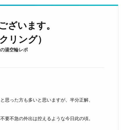
ございます。
イクリング）
の湯空輪レポ
」と思った方も多いと思いますが、半分正解、
、不要不急の外出は控えるような今日此の頃。