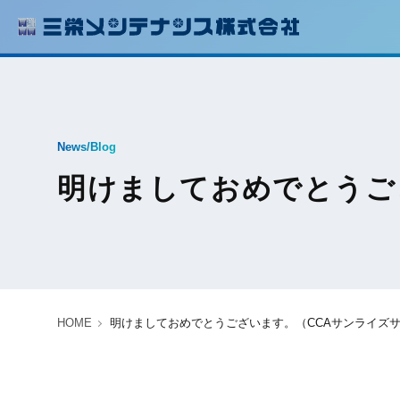
News/Blog
明けましておめでとうご
HOME
明けましておめでとうございます。（CCAサンライズ