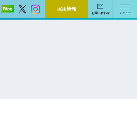
採用情報
お問い合わせ
メニュー
】