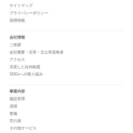
サイトマップ
プライバシーポリシー
採用情報
会社情報
ご挨拶
会社概要・沿革・主な有資格者
アクセス
充実した社内制度
SDGsへの取り組み
事業内容
施設管理
清掃
警備
空の湯
その他サービス