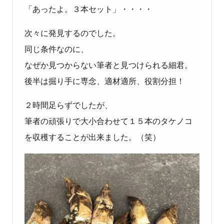
「あったよ。３本セット」・・・・
次々に発見するのでした。
同じ条件なのに、
なぜか見つからない筆者と見つけられる細君。
後半は掘り手に専念、適材適所、役割分担！
２時間足らずでしたが、
筆者の頑張りで大小合わせて１５本のタケノコ
を収穫することが出来ました。（笑）