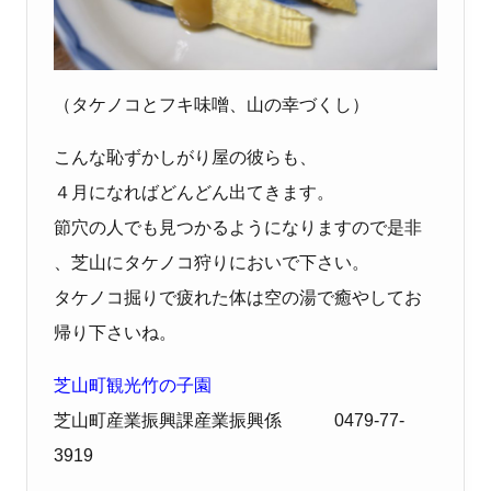
（タケノコとフキ味噌、山の幸づくし）
こんな恥ずかしがり屋の彼らも、
４月になればどんどん出てきます。
節穴の人でも見つかるようになりますので是非
、芝山にタケノコ狩りにおいで下さい。
タケノコ掘りで疲れた体は空の湯で癒やしてお
帰り下さいね。
芝山町観光竹の子園
芝山町産業振興課産業振興係 0479-77-
3919