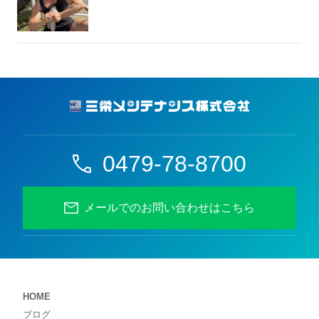
0479-78-8700
メールでのお問い合わせはこちら
HOME
ブログ