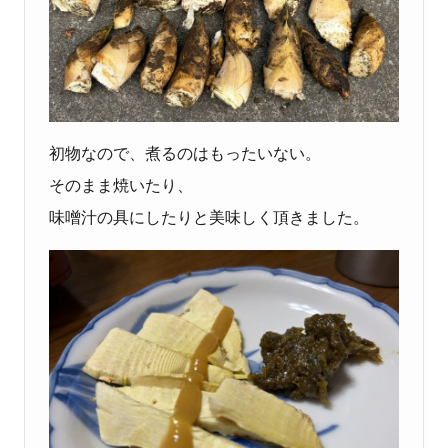
初物なので、煮るのはもったいない。
そのまま焼いたり、
味噌汁の具にしたりと美味しく頂きました。