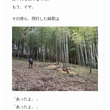
もう、イヤ。
その傍ら、同行した細君は
「あったよ。」
「あったよ。」