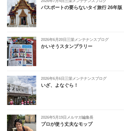
2026年7月4日
三栄メンテナンスブログ
パスポートの要らないタイ旅行 26年版
2026年6月20日
三栄メンテナンスブログ
かいそうスタンプラリー
2026年6月6日
三栄メンテナンスブログ
いざ、よなぐら！
2026年5月19日
メルマガ編集長
プロが使う丈夫なモップ