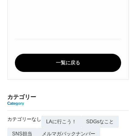
一覧に戻る
カテゴリー
Category
カテゴリーなし
LAに行こう！
SDGsなこと
SNS担当
メルマガバックナンバー