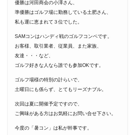
優勝は河田商会の小澤さん、
準優勝はゴルフ場に勤務している土肥さん、
私も運に恵まれて３位でした。
SAMコンはハンディ戦のゴルフコンペです。
お客様、取引業者、従業員、また家族、
友達・・・など、
ゴルフ好きな人なら誰でも参加OKです。
ゴルフ場様の特別の計らいで、
土曜日にも係らず、とてもリーズナブル。
次回は夏に開催予定ですので、
ご興味がある方はお気軽にお問い合せ下さい。
今度の「暑コン」は私が幹事です。