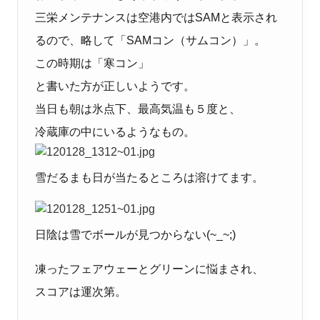
三栄メンテナンスは空港内ではSAMと表示され
るので、略して「SAMコン（サムコン）」。
この時期は「寒コン」
と書いた方が正しいようです。
当日も朝は氷点下、最高気温も５度と、
冷蔵庫の中にいるようなもの。
雪だるまも日が当たるところは溶けてます。
日陰は雪でボールが見つからない(~_~;)
凍ったフェアウェーとグリーンに悩まされ、
スコアは運次第。