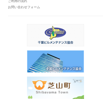
ご利用の流れ
お問い合わせフォーム