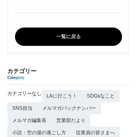
一覧に戻る
カテゴリー
Category
カテゴリーなし
LAに行こう！
SDGsなこと
SNS担当
メルマガバックナンバー
メルマガ編集長
営業部だより
小説：空の湯の過ごし方
従業員の皆さまへ