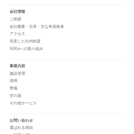
会社情報
ご挨拶
会社概要・沿革・主な有資格者
アクセス
充実した社内制度
SDGsへの取り組み
事業内容
施設管理
清掃
警備
空の湯
その他サービス
お問い合わせ
選ばれる理由