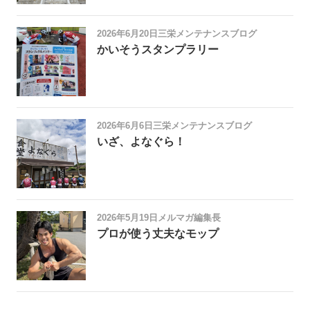
2026年6月20日
三栄メンテナンスブログ
かいそうスタンプラリー
2026年6月6日
三栄メンテナンスブログ
いざ、よなぐら！
2026年5月19日
メルマガ編集長
プロが使う丈夫なモップ