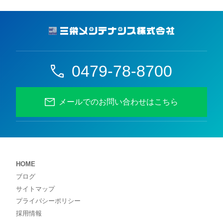
0479-78-8700
メールでのお問い合わせはこちら
HOME
ブログ
サイトマップ
プライバシーポリシー
採用情報