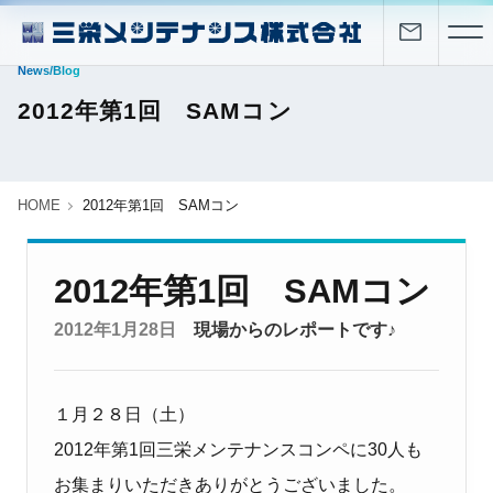
News/Blog
2012年第1回 SAMコン
HOME
2012年第1回 SAMコン
2012年第1回 SAMコン
2012年1月28日
現場からのレポートです♪
１月２８日（土）
2012年第1回三栄メンテナンスコンペに30人も
お集まりいただきありがとうございました。