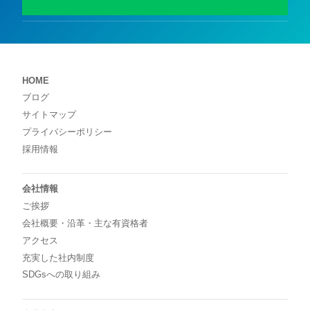
HOME
ブログ
サイトマップ
プライバシーポリシー
採用情報
会社情報
ご挨拶
会社概要・沿革・主な有資格者
アクセス
充実した社内制度
SDGsへの取り組み