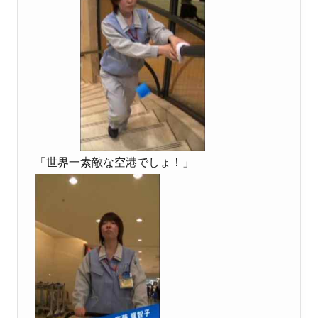
「世界一素敵な空港でしょ！」