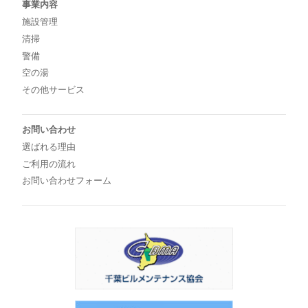
事業内容
施設管理
清掃
警備
空の湯
その他サービス
お問い合わせ
選ばれる理由
ご利用の流れ
お問い合わせフォーム