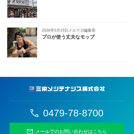
2026年5月19日
メルマガ編集長
プロが使う丈夫なモップ
0479-78-8700
メールでのお問い合わせはこちら