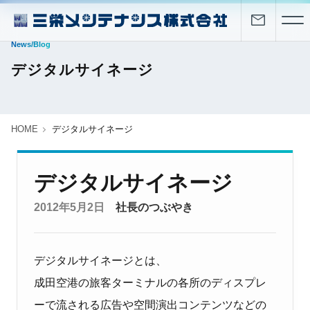
News/Blog
デジタルサイネージ
HOME
デジタルサイネージ
デジタルサイネージ
2012年5月2日
社長のつぶやき
デジタルサイネージとは、
成田空港の旅客ターミナルの各所のディスプレ
ーで流される広告や空間演出コンテンツなどの