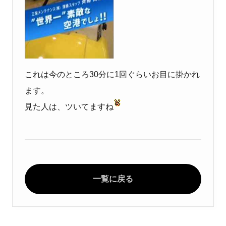
これは今のところ30分に1回ぐらいお目に掛かれ
ます。
見た人は、ツいてますね
一覧に戻る