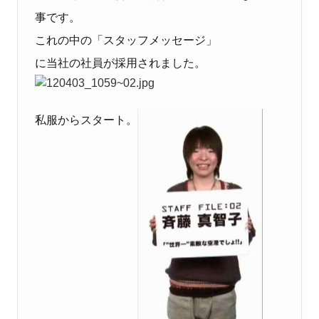
事です。
これの中の「スタッフメッセージ」
に当社の社員が採用されました。
私服からスタート。