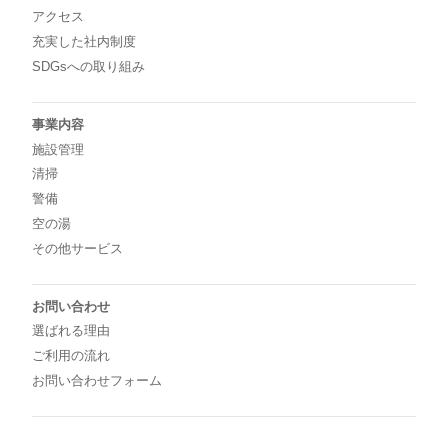
アクセス
充実した社内制度
SDGsへの取り組み
事業内容
施設管理
清掃
警備
空の湯
その他サービス
お問い合わせ
選ばれる理由
ご利用の流れ
お問い合わせフォーム