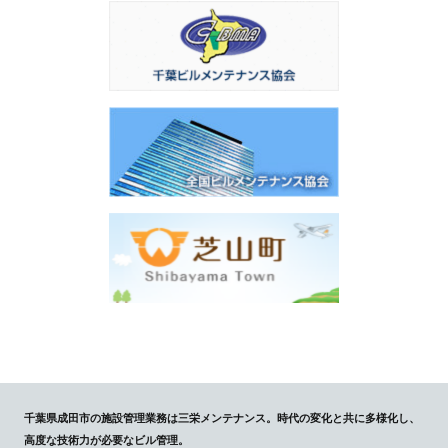
千葉県成田市の施設管理業務は三栄メンテナンス。時代の変化と共に多様化し、
高度な技術力が必要なビル管理。