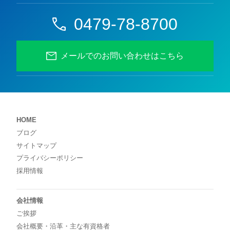
0479-78-8700
メールでのお問い合わせはこちら
HOME
ブログ
サイトマップ
プライバシーポリシー
採用情報
会社情報
ご挨拶
会社概要・沿革・主な有資格者