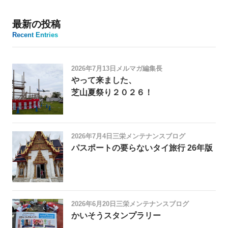
最新の投稿
Recent Entries
2026年7月13日
メルマガ編集長
やって来ました、
芝山夏祭り２０２６！
2026年7月4日
三栄メンテナンスブログ
パスポートの要らないタイ旅行 26年版
2026年6月20日
三栄メンテナンスブログ
かいそうスタンプラリー