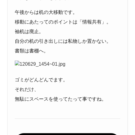
午後からは机の大移動です。
移動にあたってのポイントは「情報共有」。
袖机は廃止。
自分の机の引き出しには私物しか置かない。
書類は書棚へ。
ゴミがどんどんでます。
それだけ、
無駄にスペースを使ってたって事ですね。