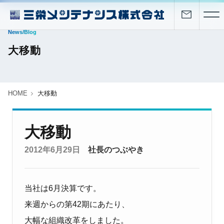
News/Blog
大移動
HOME
大移動
大移動
2012年6月29日
社長のつぶやき
当社は6月決算です。
来週からの第42期にあたり、
大幅な組織改革をしました。