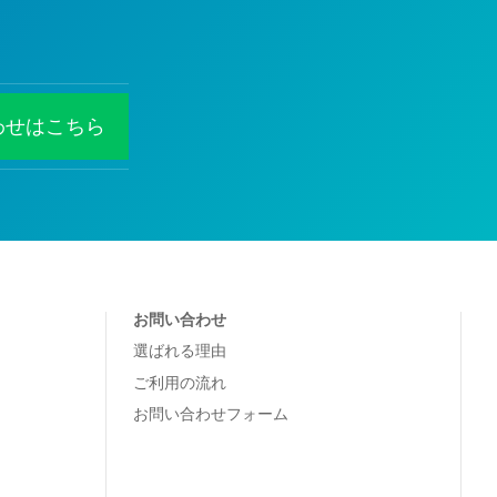
わせはこちら
お問い合わせ
選ばれる理由
ご利用の流れ
お問い合わせフォーム