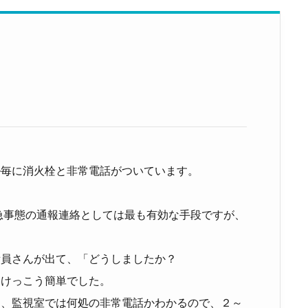
毎に消火栓と非常電話がついています。
緊急事態の通報連絡としては最も有効な手段ですが、
員さんが出て、「どうしましたか？
。けっこう簡単でした。
、監視室では何処の非常電話かわかるので、２～