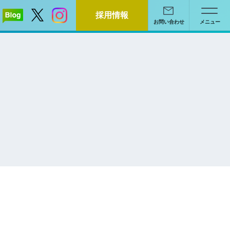
採用情報
お問い合わせ
メニュー