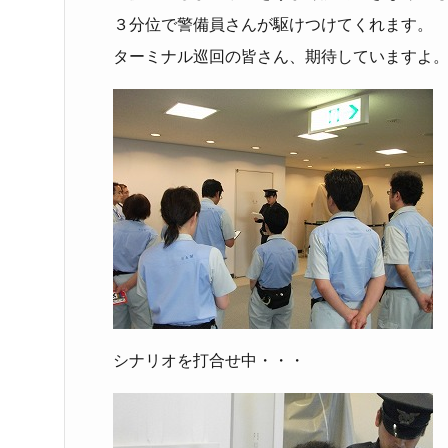
３分位で警備員さんが駆けつけてくれます。
ターミナル巡回の皆さん、期待していますよ
シナリオを打合せ中・・・