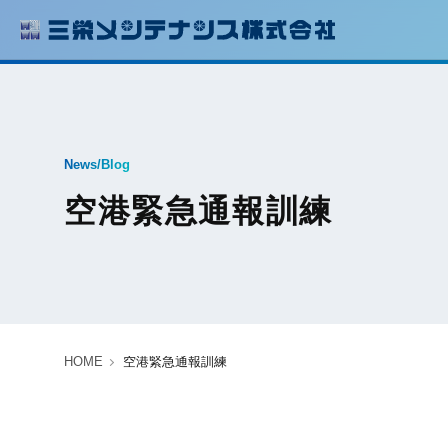
News/Blog
空港緊急通報訓練
HOME
空港緊急通報訓練