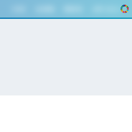
HOME
会社情報
事業内容
お問い合わせ