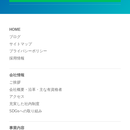
HOME
ブログ
サイトマップ
プライバシーポリシー
採用情報
会社情報
ご挨拶
会社概要・沿革・主な有資格者
アクセス
充実した社内制度
SDGsへの取り組み
事業内容