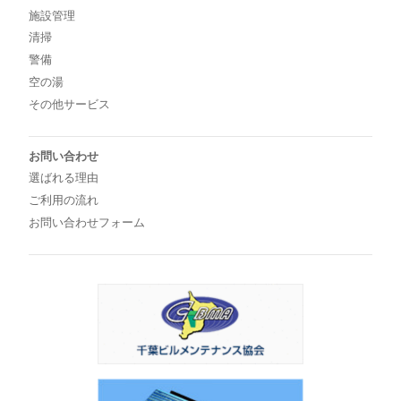
施設管理
清掃
警備
空の湯
その他サービス
お問い合わせ
選ばれる理由
ご利用の流れ
お問い合わせフォーム