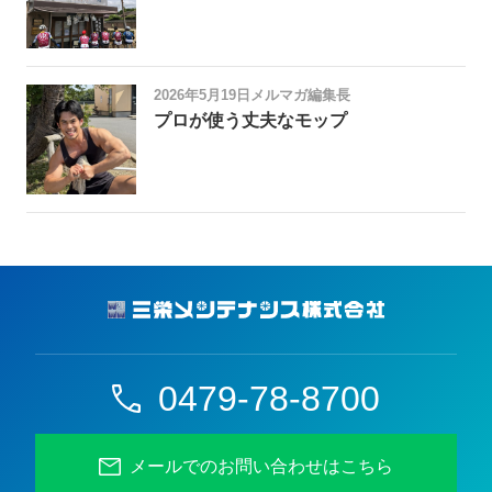
2026年5月19日
メルマガ編集長
プロが使う丈夫なモップ
0479-78-8700
メールでのお問い合わせはこちら