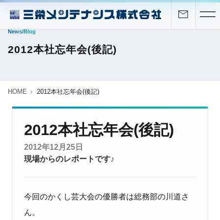
News/Blog
2012本社忘年会(後記)
HOME
2012本社忘年会(後記)
2012本社忘年会(後記)
2012年12月25日
現場からのレポートです♪
今回のかくし芸大会の優勝者は総務部の川道さ
ん。