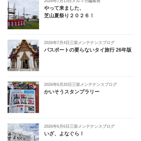
2026年7月13日
メルマガ編集長
やって来ました、
芝山夏祭り２０２６！
2026年7月4日
三栄メンテナンスブログ
パスポートの要らないタイ旅行 26年版
2026年6月20日
三栄メンテナンスブログ
かいそうスタンプラリー
2026年6月6日
三栄メンテナンスブログ
いざ、よなぐら！