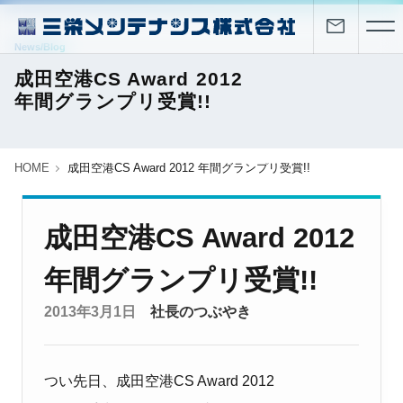
News/Blog
成田空港CS Award 2012
年間グランプリ受賞!!
HOME
成田空港CS Award 2012 年間グランプリ受賞!!
成田空港CS Award 2012
年間グランプリ受賞!!
2013年3月1日
社長のつぶやき
つい先日、成田空港CS Award 2012