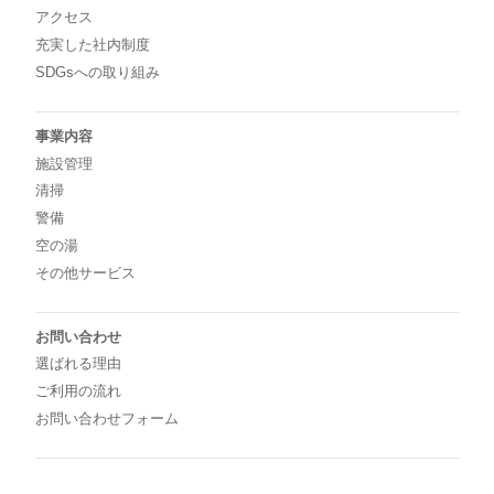
アクセス
充実した社内制度
SDGsへの取り組み
事業内容
施設管理
清掃
警備
空の湯
その他サービス
お問い合わせ
選ばれる理由
ご利用の流れ
お問い合わせフォーム