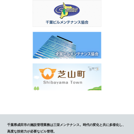
千葉県成田市の施設管理業務は三栄メンテナンス。時代の変化と共に多様化し、
高度な技術力が必要なビル管理。