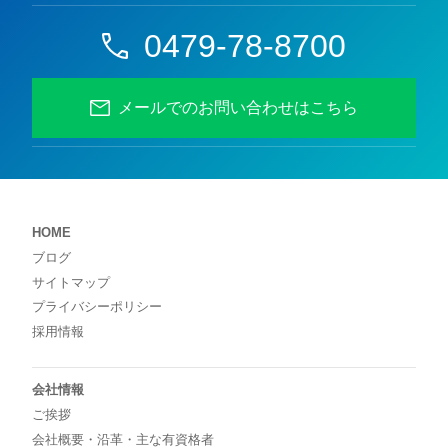
0479-78-8700
メールでのお問い合わせはこちら
HOME
ブログ
サイトマップ
プライバシーポリシー
採用情報
会社情報
ご挨拶
会社概要・沿革・主な有資格者