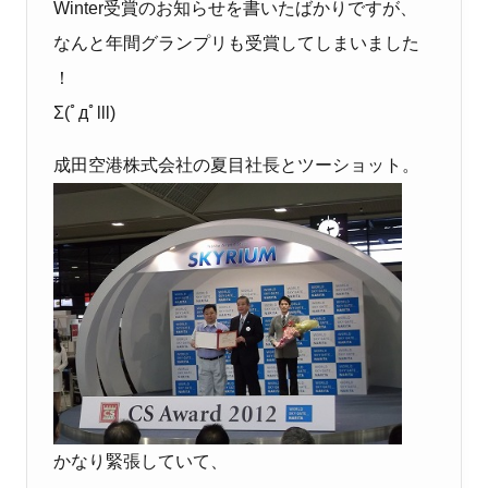
Winter受賞のお知らせを書いたばかりですが、
なんと年間グランプリも受賞してしまいました
！
Σ(ﾟдﾟlll)
成田空港株式会社の夏目社長とツーショット。
かなり緊張していて、