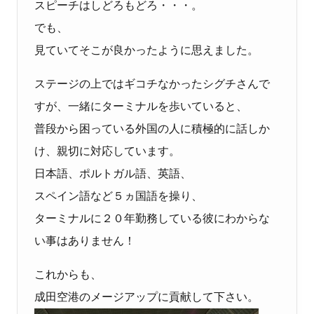
スピーチはしどろもどろ・・・。
でも、
見ていてそこが良かったように思えました。
ステージの上ではギコチなかったシグチさんで
すが、一緒にターミナルを歩いていると、
普段から困っている外国の人に積極的に話しか
け、親切に対応しています。
日本語、ポルトガル語、英語、
スペイン語など５ヵ国語を操り、
ターミナルに２０年勤務している彼にわからな
い事はありません！
これからも、
成田空港のメージアップに貢献して下さい。