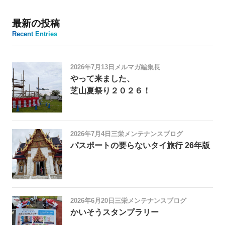
最新の投稿
Recent Entries
2026年7月13日
メルマガ編集長
やって来ました、
芝山夏祭り２０２６！
2026年7月4日
三栄メンテナンスブログ
パスポートの要らないタイ旅行 26年版
2026年6月20日
三栄メンテナンスブログ
かいそうスタンプラリー