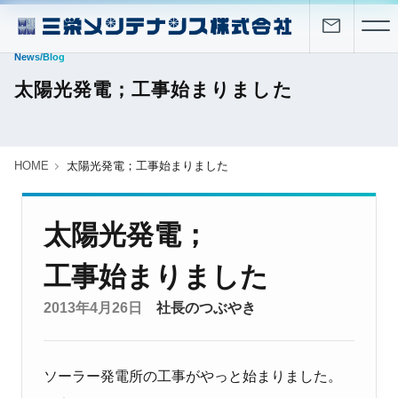
News/Blog
太陽光発電；工事始まりました
HOME
太陽光発電；工事始まりました
太陽光発電；
工事始まりました
2013年4月26日
社長のつぶやき
ソーラー発電所の工事がやっと始まりました。