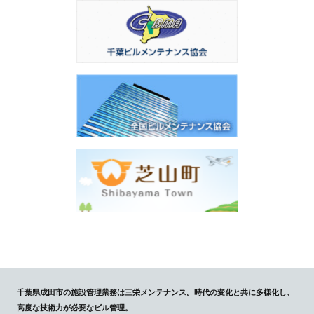
千葉県成田市の施設管理業務は三栄メンテナンス。時代の変化と共に多様化し、
高度な技術力が必要なビル管理。