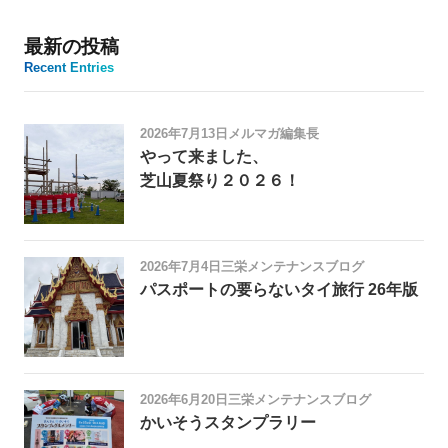
最新の投稿
Recent Entries
2026年7月13日
メルマガ編集長
やって来ました、
芝山夏祭り２０２６！
2026年7月4日
三栄メンテナンスブログ
パスポートの要らないタイ旅行 26年版
2026年6月20日
三栄メンテナンスブログ
かいそうスタンプラリー