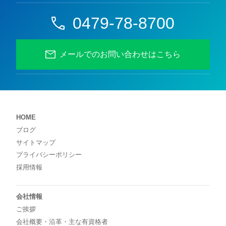
0479-78-8700
メールでのお問い合わせはこちら
HOME
ブログ
サイトマップ
プライバシーポリシー
採用情報
会社情報
ご挨拶
会社概要・沿革・主な有資格者