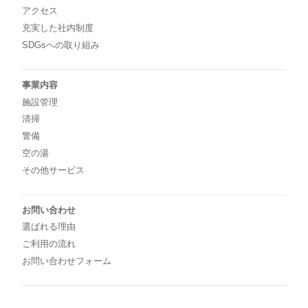
アクセス
充実した社内制度
SDGsへの取り組み
事業内容
施設管理
清掃
警備
空の湯
その他サービス
お問い合わせ
選ばれる理由
ご利用の流れ
お問い合わせフォーム