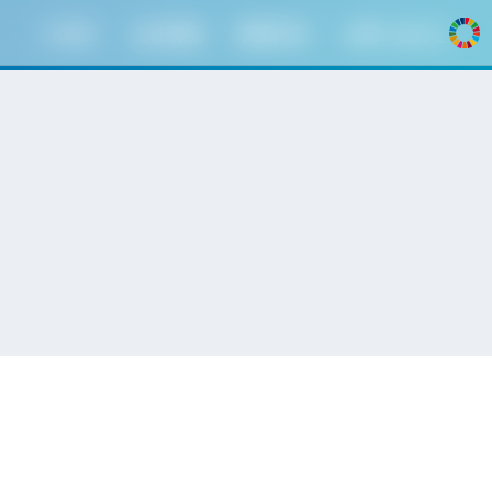
HOME
会社情報
事業内容
お問い合わせ