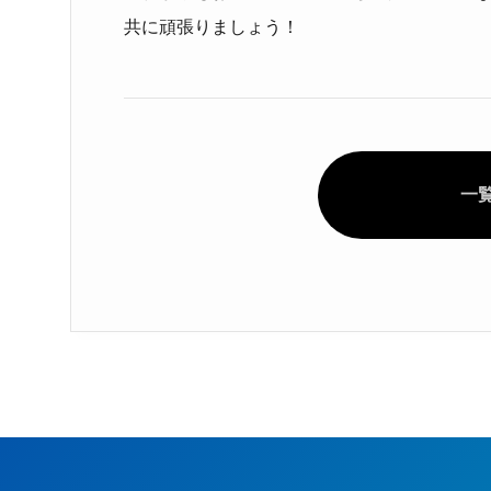
共に頑張りましょう！
一