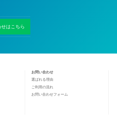
わせはこちら
お問い合わせ
選ばれる理由
ご利用の流れ
お問い合わせフォーム