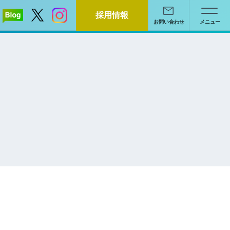
採用情報
お問い合わせ
メニュー