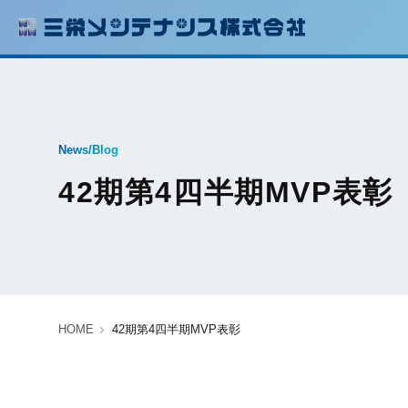
News/Blog
42期第4四半期MVP表彰
HOME
42期第4四半期MVP表彰