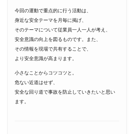
今回の運動で重点的に行う活動は、
身近な安全テーマを月毎に掲げ、
そのテーマについて従業員一人一人が考え、
安全意識の向上を図るものです。また、
その情報を現場で共有することで、
より安全意識が高まります。
小さなことからコツコツと。
危ない近道はせず、
安全な回り道で事故を防止していきたいと思い
ます。