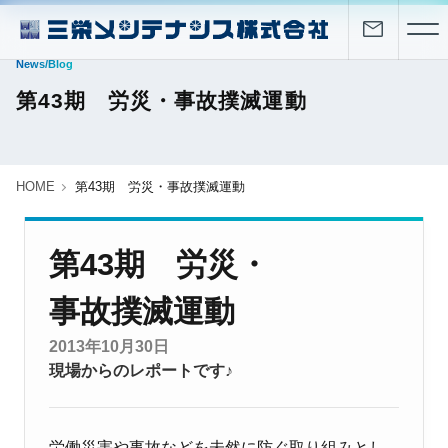
News/Blog
第43期 労災・事故撲滅運動
HOME
第43期 労災・事故撲滅運動
第43期 労災・
事故撲滅運動
2013年10月30日
現場からのレポートです♪
労働災害や事故などを未然に防ぐ取り組みとし