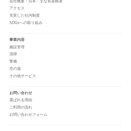
会社概要・沿革・主な有資格者
アクセス
充実した社内制度
SDGsへの取り組み
事業内容
施設管理
清掃
警備
空の湯
その他サービス
お問い合わせ
選ばれる理由
ご利用の流れ
お問い合わせフォーム