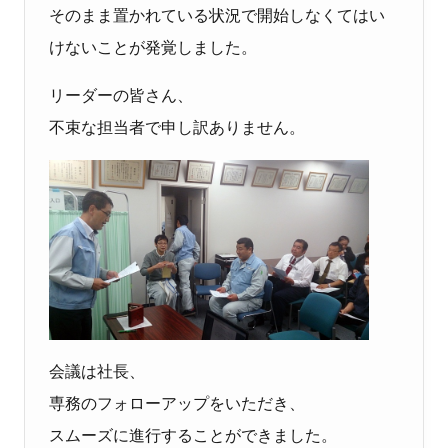
そのまま置かれている状況で開始しなくてはい
けないことが発覚しました。
リーダーの皆さん、
不束な担当者で申し訳ありません。
会議は社長、
専務のフォローアップをいただき、
スムーズに進行することができました。