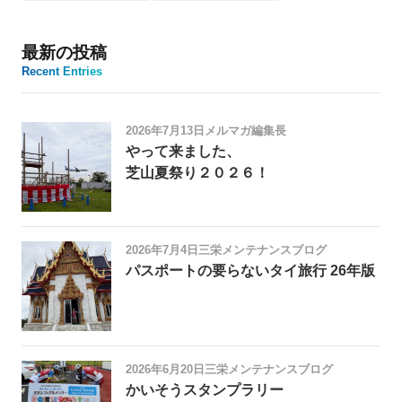
最新の投稿
Recent Entries
2026年7月13日
メルマガ編集長
やって来ました、
芝山夏祭り２０２６！
2026年7月4日
三栄メンテナンスブログ
パスポートの要らないタイ旅行 26年版
2026年6月20日
三栄メンテナンスブログ
かいそうスタンプラリー