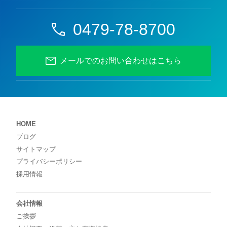
0479-78-8700
メールでのお問い合わせはこちら
HOME
ブログ
サイトマップ
プライバシーポリシー
採用情報
会社情報
ご挨拶