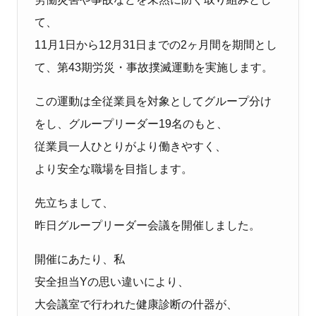
て、
11月1日から12月31日までの2ヶ月間を期間とし
て、第43期労災・事故撲滅運動を実施します。
この運動は全従業員を対象としてグループ分け
をし、グループリーダー19名のもと、
従業員一人ひとりがより働きやすく、
より安全な職場を目指します。
先立ちまして、
昨日グループリーダー会議を開催しました。
開催にあたり、私
安全担当Yの思い違いにより、
大会議室で行われた健康診断の什器が、