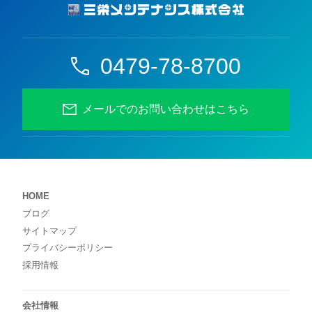
0479-78-8700
メールでのお問い合わせはこちら
HOME
ブログ
サイトマップ
プライバシーポリシー
採用情報
会社情報