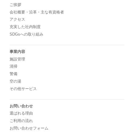
ご挨拶
会社概要・沿革・主な有資格者
アクセス
充実した社内制度
SDGsへの取り組み
事業内容
施設管理
清掃
警備
空の湯
その他サービス
お問い合わせ
選ばれる理由
ご利用の流れ
お問い合わせフォーム