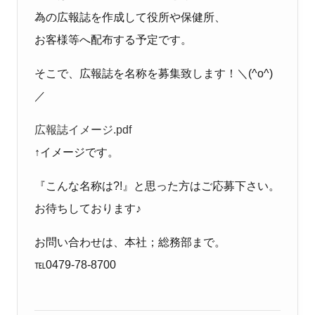
為の広報誌を作成して役所や保健所、
お客様等へ配布する予定です。
そこで、広報誌を名称を募集致します！＼(^o^)
／
広報誌イメージ.pdf
↑イメージです。
『こんな名称は?!』と思った方はご応募下さい。
お待ちしております♪
お問い合わせは、本社；総務部まで。
℡0479-78-8700