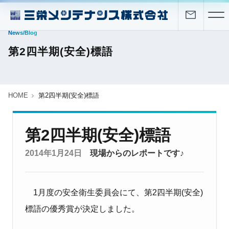
News/Blog
第2四半期(安全)標語
HOME
第2四半期(安全)標語
第2四半期(安全)標語
2014年1月24日
現場からのレポートです♪
1月度の安全衛生委員会にて、第2四半期(安全)
標語の優秀賞が決定しました。