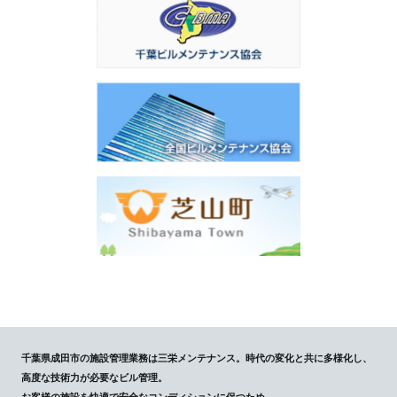
千葉県成田市の施設管理業務は三栄メンテナンス。時代の変化と共に多様化し、
高度な技術力が必要なビル管理。