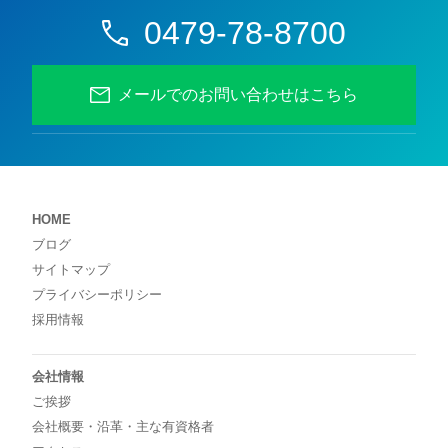
0479-78-8700
メールでのお問い合わせはこちら
HOME
ブログ
サイトマップ
プライバシーポリシー
採用情報
会社情報
ご挨拶
会社概要・沿革・主な有資格者