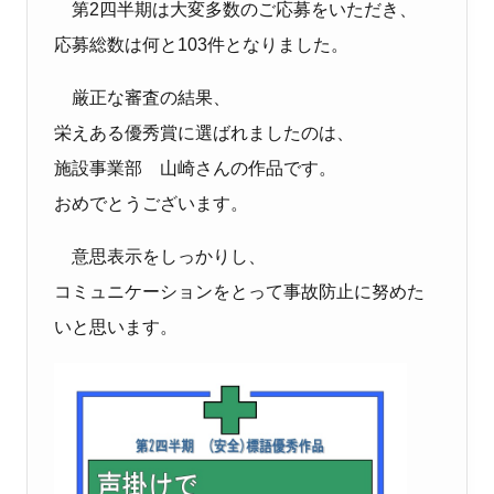
第2四半期は大変多数のご応募をいただき、
応募総数は何と103件となりました。
厳正な審査の結果、
栄えある優秀賞に選ばれましたのは、
施設事業部 山崎さんの作品です。
おめでとうございます。
意思表示をしっかりし、
コミュニケーションをとって事故防止に努めた
いと思います。