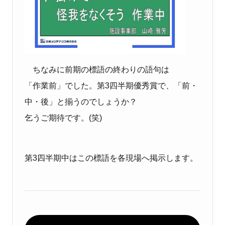
ちなみに前期の標語の終わりの語句は
「作業前」でした。第3四半期優秀賞で、「前・
中・後」と揃うのでしょうか？
乞うご期待です。(笑)
第3四半期中はこの標語を各現場へ掲示します。