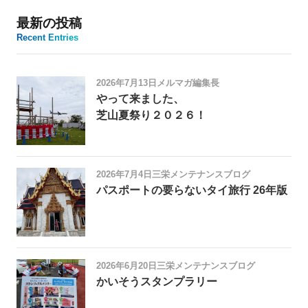
最新の投稿
Recent Entries
2026年7月13日
メルマガ編集長
やって来ました、
芝山夏祭り２０２６！
2026年7月4日
三栄メンテナンスブログ
パスポートの要らないタイ旅行 26年版
2026年6月20日
三栄メンテナンスブログ
かいそうスタンプラリー