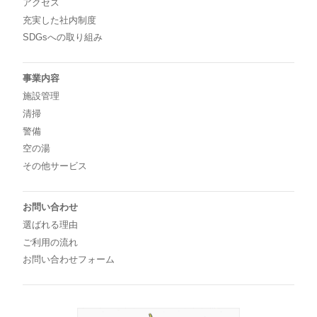
アクセス
充実した社内制度
SDGsへの取り組み
事業内容
施設管理
清掃
警備
空の湯
その他サービス
お問い合わせ
選ばれる理由
ご利用の流れ
お問い合わせフォーム