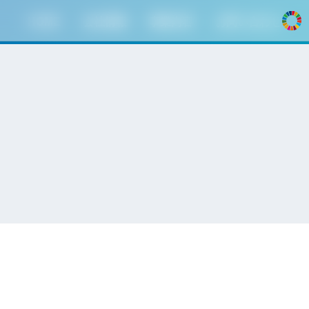
HOME
会社情報
事業内容
お問い合わせ