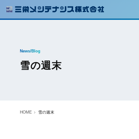
News/Blog
雪の週末
HOME
雪の週末