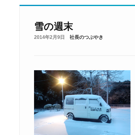
雪の週末
2014年2月9日
社長のつぶやき