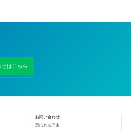
わせはこちら
お問い合わせ
選ばれる理由