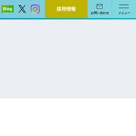
採用情報
お問い合わせ
メニュー