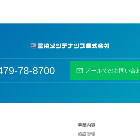
479-78-8700
メールでのお問い合
事業内容
施設管理