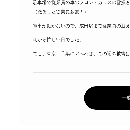
駐車場で従業員の車のフロントガラスの雪掻
（徹夜した従業員多数！）
電車が動かないので、成田駅まで従業員の迎
朝から忙しい日でした。
でも、東京、千葉に比べれば、この辺の被害
一