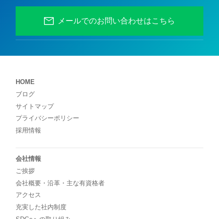
メールでのお問い合わせはこちら
HOME
ブログ
サイトマップ
プライバシーポリシー
採用情報
会社情報
ご挨拶
会社概要・沿革・主な有資格者
アクセス
充実した社内制度