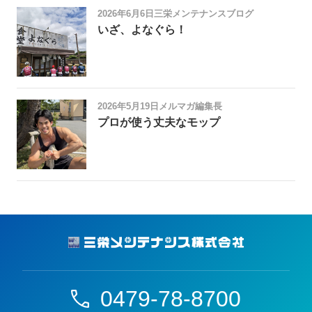
2026年6月6日
三栄メンテナンスブログ
いざ、よなぐら！
2026年5月19日
メルマガ編集長
プロが使う丈夫なモップ
0479-78-8700