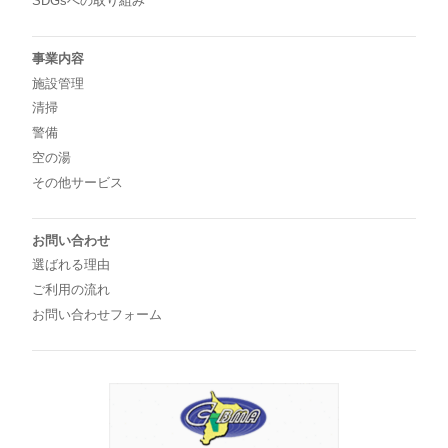
SDGsへの取り組み
事業内容
施設管理
清掃
警備
空の湯
その他サービス
お問い合わせ
選ばれる理由
ご利用の流れ
お問い合わせフォーム