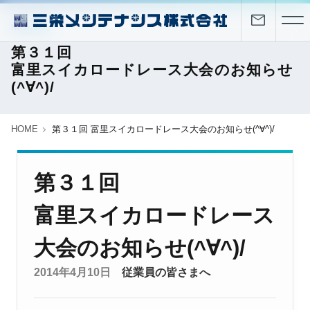
News/Blog
第３１回
富里スイカロードレース大会のお知らせ
(^∀^)/
HOME
第３１回 富里スイカロードレース大会のお知らせ(^∀^)/
第３１回
富里スイカロードレース
大会のお知らせ(^∀^)/
2014年4月10日
従業員の皆さまへ