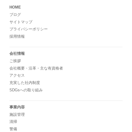
HOME
ブログ
サイトマップ
プライバシーポリシー
採用情報
会社情報
ご挨拶
会社概要・沿革・主な有資格者
アクセス
充実した社内制度
SDGsへの取り組み
事業内容
施設管理
清掃
警備