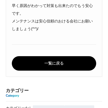
早く原因がわかって対策も出来たのでもう安心
です。
メンテナンスは安心信頼のおける会社にお願い
しましょう(^^)/
一覧に戻る
カテゴリー
Category