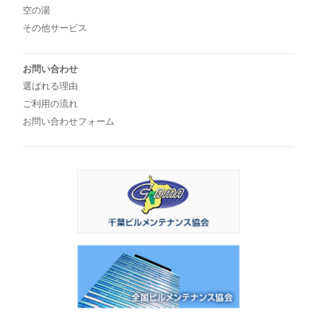
空の湯
その他サービス
お問い合わせ
選ばれる理由
ご利用の流れ
お問い合わせフォーム