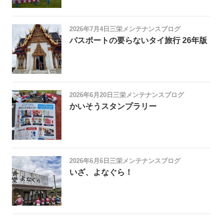
2026年7月4日
三栄メンテナンスブログ
パスポートの要らないタイ旅行 26年版
2026年6月20日
三栄メンテナンスブログ
かいそうスタンプラリー
2026年6月6日
三栄メンテナンスブログ
いざ、よなぐら！