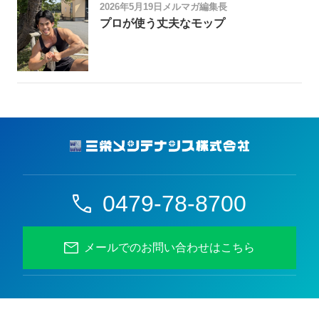
2026年5月19日
メルマガ編集長
プロが使う丈夫なモップ
0479-78-8700
メールでのお問い合わせはこちら