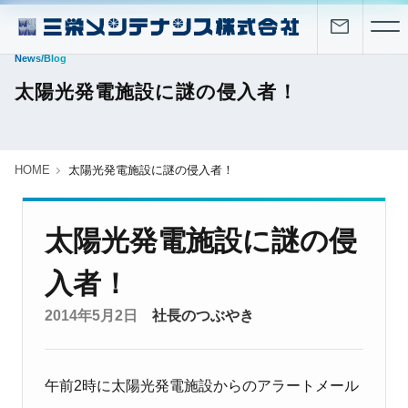
News/Blog
太陽光発電施設に謎の侵入者！
HOME
太陽光発電施設に謎の侵入者！
太陽光発電施設に謎の侵
入者！
2014年5月2日
社長のつぶやき
午前2時に太陽光発電施設からのアラートメール