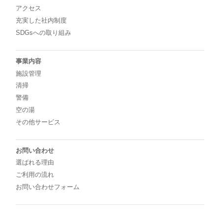
アクセス
充実した社内制度
SDGsへの取り組み
事業内容
施設管理
清掃
警備
空の湯
その他サービス
お問い合わせ
選ばれる理由
ご利用の流れ
お問い合わせフォーム