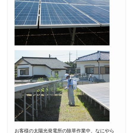
お客様の太陽光発電所の除草作業中、なにやら