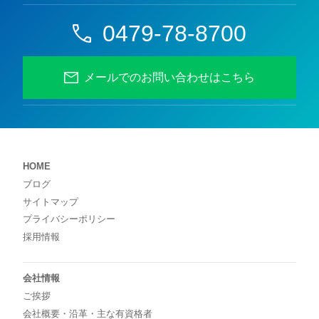
0479-78-8700
メールでのお問い合わせはこちら
HOME
ブログ
サイトマップ
プライバシーポリシー
採用情報
会社情報
ご挨拶
会社概要・沿革・主な有資格者