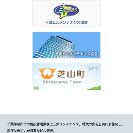
千葉県成田市の施設管理業務は三栄メンテナンス。時代の変化と共に多様化し、
高度な技術力が必要なビル管理。