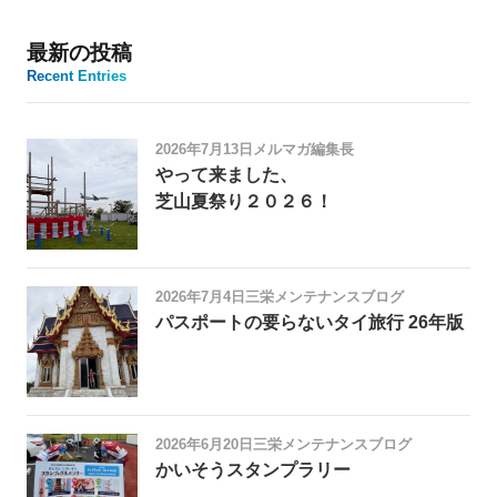
最新の投稿
Recent Entries
2026年7月13日
メルマガ編集長
やって来ました、
芝山夏祭り２０２６！
2026年7月4日
三栄メンテナンスブログ
パスポートの要らないタイ旅行 26年版
2026年6月20日
三栄メンテナンスブログ
かいそうスタンプラリー