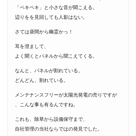
「ペキペキ」と小さな音が聞こえる。
辺りをを見回しても人影はない。
さては昼間から幽霊かっ！
耳を澄まして、
よく聞くとパネルから聞こえてくる。
なんと、パネルが割れている。
どんどん、割れている。
メンテナンスフリーが太陽光発電の売りですが
、こんな事も有るんですね。
これも、除草から設備保守まで、
自社管理の当社ならではの発見でした。