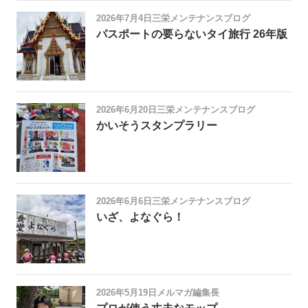
2026年7月4日
三栄メンテナンスブログ
パスポートの要らないタイ旅行 26年版
2026年6月20日
三栄メンテナンスブログ
かいそうスタンプラリー
2026年6月6日
三栄メンテナンスブログ
いざ、よなぐら！
2026年5月19日
メルマガ編集長