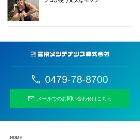
プロが使う丈夫なモップ
0479-78-8700
メールでのお問い合わせはこちら
HOME