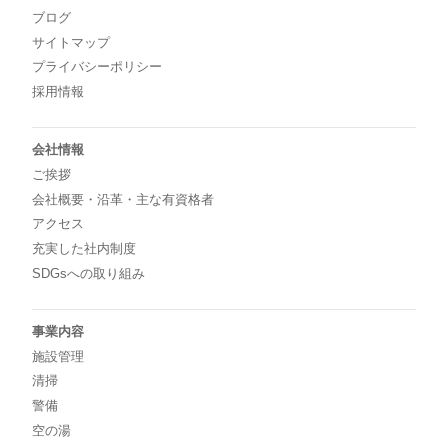
ブログ
サイトマップ
プライバシーポリシー
採用情報
会社情報
ご挨拶
会社概要・沿革・主な有資格者
アクセス
充実した社内制度
SDGsへの取り組み
事業内容
施設管理
清掃
警備
空の湯