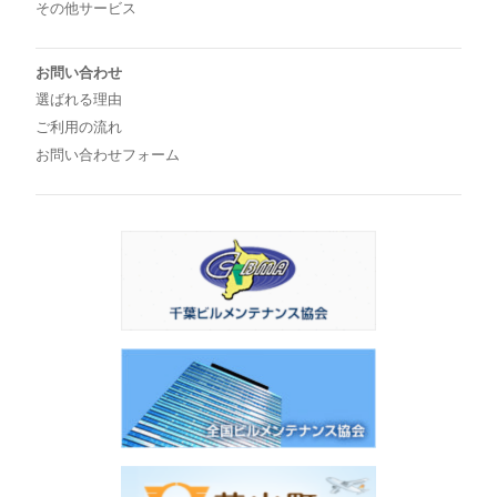
その他サービス
お問い合わせ
選ばれる理由
ご利用の流れ
お問い合わせフォーム