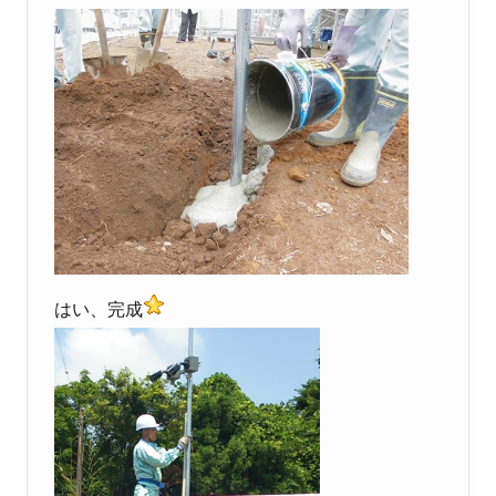
はい、完成