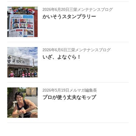
2026年6月20日
三栄メンテナンスブログ
かいそうスタンプラリー
2026年6月6日
三栄メンテナンスブログ
いざ、よなぐら！
2026年5月19日
メルマガ編集長
プロが使う丈夫なモップ