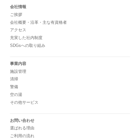
会社情報
ご挨拶
会社概要・沿革・主な有資格者
アクセス
充実した社内制度
SDGsへの取り組み
事業内容
施設管理
清掃
警備
空の湯
その他サービス
お問い合わせ
選ばれる理由
ご利用の流れ