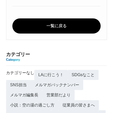
一覧に戻る
カテゴリー
Category
カテゴリーなし
LAに行こう！
SDGsなこと
SNS担当
メルマガバックナンバー
メルマガ編集長
営業部だより
小説：空の湯の過ごし方
従業員の皆さまへ