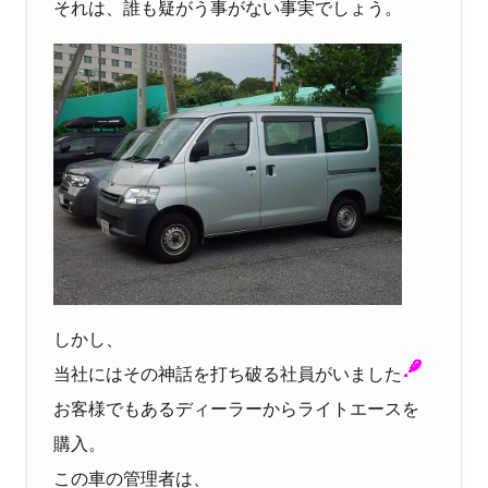
それは、誰も疑がう事がない事実でしょう。
しかし、
当社にはその神話を打ち破る社員がいました
お客様でもあるディーラーからライトエースを
購入。
この車の管理者は、