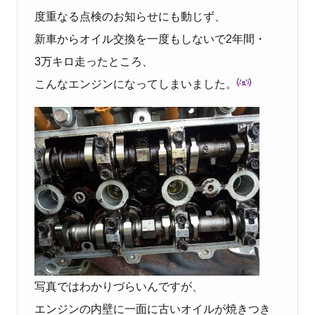
度重なる点検のお知らせにも動じず、
新車からオイル交換を一度もしないで2年間・
3万キロ走ったところ、
こんなエンジンになってしまいました。
写真ではわかりづらいんですが、
エンジンの内壁に一面に古いオイルが焼きつき