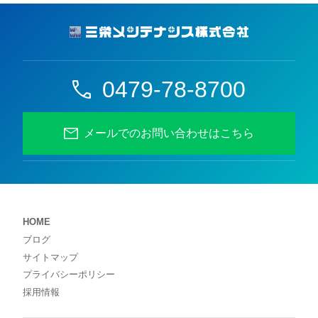
0479-78-8700
メールでのお問い合わせはこちら
HOME
ブログ
サイトマップ
プライバシーポリシー
採用情報