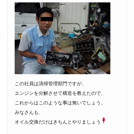
この社員は清掃管理部門ですが、
エンジンを分解させて構造を教えたので、
これからはこのような事は無いでしょう。
みなさんも、
オイル交換だけはきちんとやりましょう