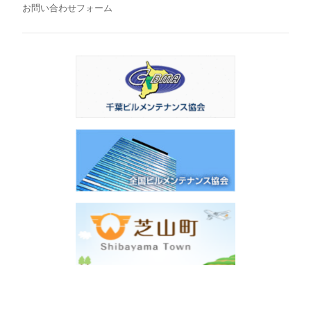
お問い合わせフォーム