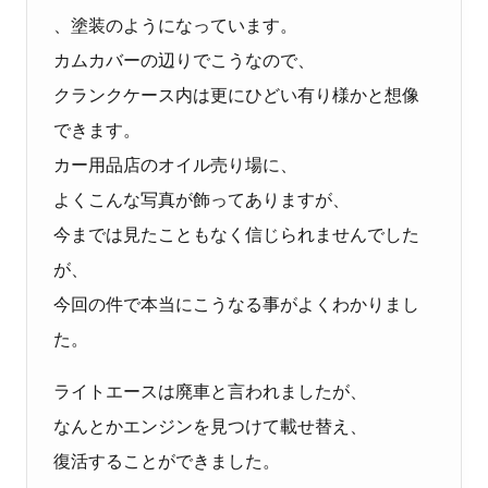
、塗装のようになっています。
カムカバーの辺りでこうなので、
クランクケース内は更にひどい有り様かと想像
できます。
カー用品店のオイル売り場に、
よくこんな写真が飾ってありますが、
今までは見たこともなく信じられませんでした
が、
今回の件で本当にこうなる事がよくわかりまし
た。
ライトエースは廃車と言われましたが、
なんとかエンジンを見つけて載せ替え、
復活することができました。