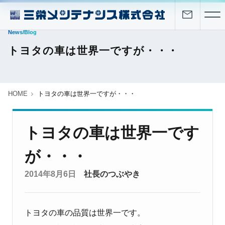
News/Blog
トヨタの車は世界一ですが・・・
HOME
トヨタの車は世界一ですが・・・
トヨタの車は世界一です
が・・・
2014年8月6日
社長のつぶやき
トヨタの車の品質は世界一です。