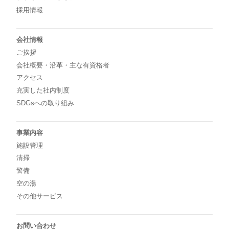
採用情報
会社情報
ご挨拶
会社概要・沿革・主な有資格者
アクセス
充実した社内制度
SDGsへの取り組み
事業内容
施設管理
清掃
警備
空の湯
その他サービス
お問い合わせ