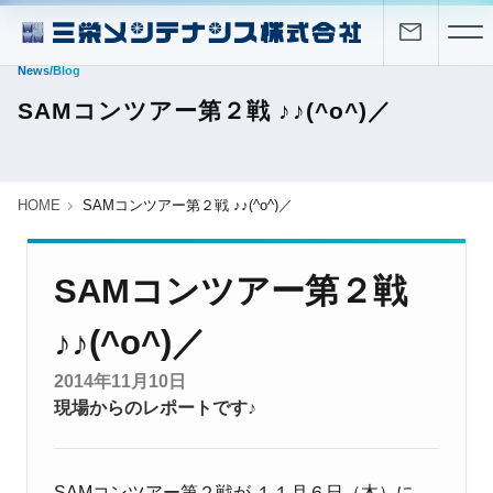
News/Blog
SAMコンツアー第２戦 ♪♪(^o^)／
HOME
SAMコンツアー第２戦 ♪♪(^o^)／
SAMコンツアー第２戦
♪♪(^o^)／
2014年11月10日
現場からのレポートです♪
SAMコンツアー第２戦が １１月６日（木）に