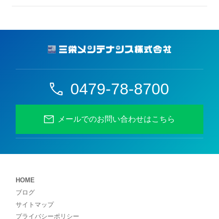
0479-78-8700
メールでのお問い合わせはこちら
HOME
ブログ
サイトマップ
プライバシーポリシー