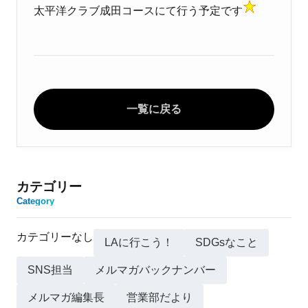
太平洋クラブ成田コースにて行う予定です
一覧に戻る
カテゴリー
Category
カテゴリーなし
LAに行こう！
SDGsなこと
SNS担当
メルマガバックナンバー
メルマガ編集長
営業部だより