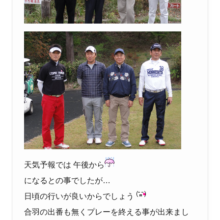
天気予報では 午後から
になるとの事でしたが…
日頃の行いが良いからでしょう
合羽の出番も無くプレーを終える事が出来まし