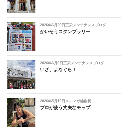
2026年6月20日
三栄メンテナンスブログ
かいそうスタンプラリー
2026年6月6日
三栄メンテナンスブログ
いざ、よなぐら！
2026年5月19日
メルマガ編集長
プロが使う丈夫なモップ