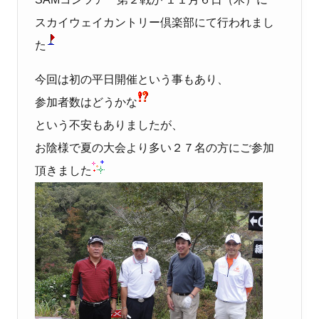
スカイウェイカントリー倶楽部にて行われまし
た
今回は初の平日開催という事もあり、
参加者数はどうかな
という不安もありましたが、
お陰様で夏の大会より多い２７名の方にご参加
頂きました