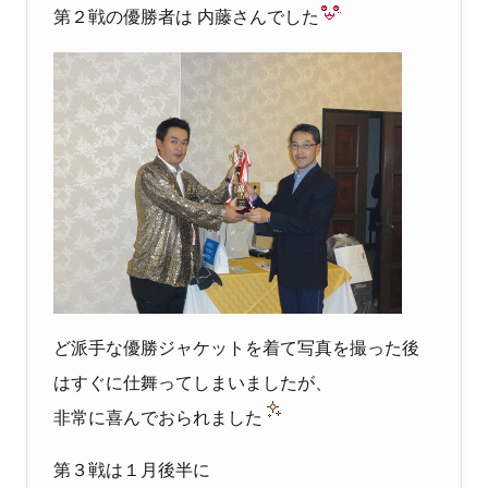
第２戦の優勝者は 内藤さんでした
ど派手な優勝ジャケットを着て写真を撮った後
はすぐに仕舞ってしまいましたが、
非常に喜んでおられました
第３戦は１月後半に