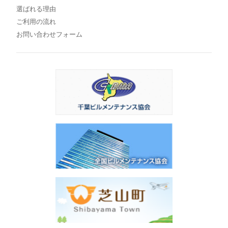
選ばれる理由
ご利用の流れ
お問い合わせフォーム